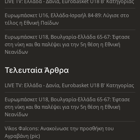
LIVE TV: Ελλάδα - Δανία, Eurobasket U18 Β' Κατηγορίας
Ευρωμπάσκετ U16, Ελλάδα-Ισραήλ 84-89: Λύγισε στο
τέλος η Εθνική Παίδων
Ευρωμπάσκετ U18, Βουλγαρία-Ελλάδα 65-67: Έφτασε
στη νίκη και θα παλέψει για την 5η θέση η Εθνική
Νεανίδων
Τελευταία Άρθρα
LIVE TV: Ελλάδα - Δανία, Eurobasket U18 Β' Κατηγορίας
Ευρωμπάσκετ U18, Βουλγαρία-Ελλάδα 65-67: Έφτασε
στη νίκη και θα παλέψει για την 5η θέση η Εθνική
Νεανίδων
Vikos Φalcons: Ανακοίνωσε την προσθήκη του
Αγραβάνη (pic)