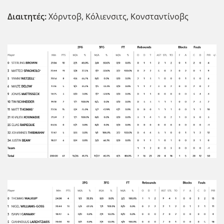
Διαιτητές:
Χόρντοβ, Κόλιενσιτς, Κονσταντίνοβς