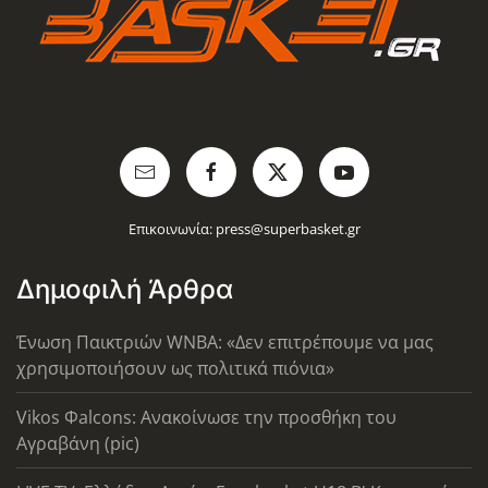
Επικοινωνία:
press@superbasket.gr
Δημοφιλή Άρθρα
Ένωση Παικτριών WNBA: «Δεν επιτρέπουμε να μας
χρησιμοποιήσουν ως πολιτικά πιόνια»
Vikos Φalcons: Ανακοίνωσε την προσθήκη του
Αγραβάνη (pic)