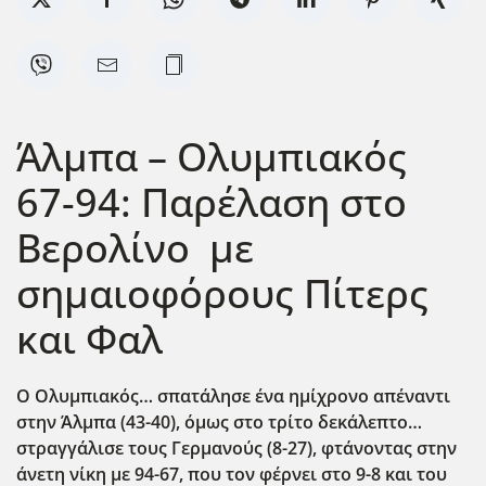
Άλμπα – Ολυμπιακός
67-94: Παρέλαση στο
Βερολίνο με
σημαιοφόρους Πίτερς
και Φαλ
Ο Ολυμπιακός… σπατάλησε ένα ημίχρονο απέναντι
στην Άλμπα (43-40), όμως στο τρίτο δεκάλεπτο…
στραγγάλισε τους Γερμανούς (8-27), φτάνοντας στην
άνετη νίκη με 94-67, που τον φέρνει στο 9-8 και του