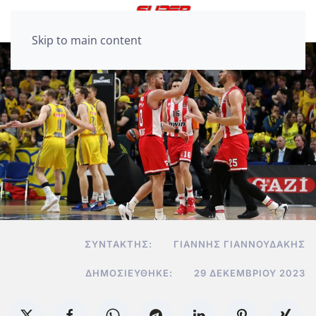
Skip to main content
ΣΥΝΤΆΚΤΗΣ:
ΓΙΆΝΝΗΣ ΓΙΑΝΝΟΥΔΆΚΗΣ
ΔΗΜΟΣΙΕΎΘΗΚΕ:
29 ΔΕΚΕΜΒΡΊΟΥ 2023