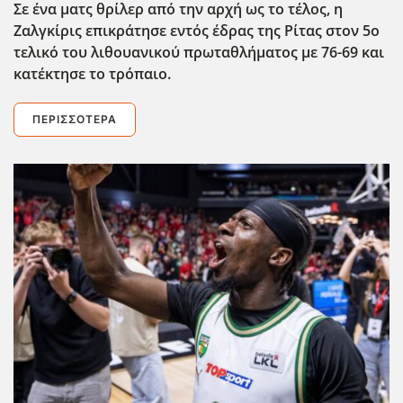
Σε ένα ματς θρίλερ από την αρχή ως το τέλος, η
Ζαλγκίρις επικράτησε εντός έδρας της Ρίτας στον 5ο
τελικό του λιθουανικού πρωταθλήματος με 76-69 και
κατέκτησε το τρόπαιο.
ΠΕΡΙΣΣΌΤΕΡΑ