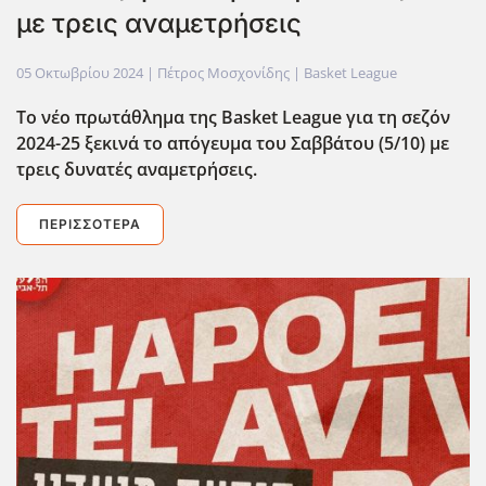
με τρεις αναμετρήσεις
05 Οκτωβρίου 2024
| Πέτρος Μοσχονίδης |
Basket League
Το νέο πρωτάθλημα της Basket League για τη σεζόν
2024-25 ξεκινά το απόγευμα του Σαββάτου (5/10) με
τρεις δυνατές αναμετρήσεις.
ΠΕΡΙΣΣΌΤΕΡΑ