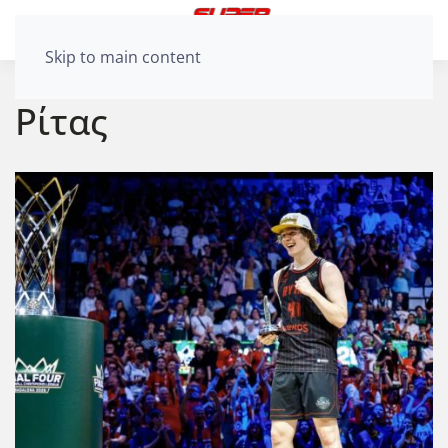
Skip to main content
Ρίτας