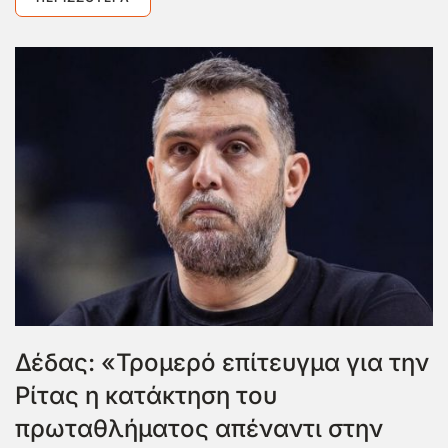
Δέδας: «Τρομερό επίτευγμα για την
Ρίτας η κατάκτηση του
πρωταθλήματος απέναντι στην