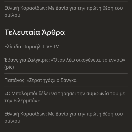
Εθνική Κορασίδων: Με Δανία για την πρώτη θέση του
ομίλου
Τελευταία Άρθρα
Ελλάδα - Ισραήλ: LIVE TV
Έβανς για Ζαλγκίρις: «Όταν λέω οικογένεια, το εννοώ»
(pic)
Παπάγος: «Στρατηγός» ο Σάνγκα
«Ο Μπολομπόι θέλει να τηρήσει την συμφωνία του με
την Βιλερμπάν»
Εθνική Κορασίδων: Με Δανία για την πρώτη θέση του
ομίλου