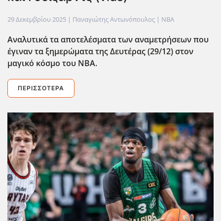
29 Δεκεμβρίου 2025
| Παναγιώτης Αντωνόπουλος |
NBA
Αναλυτικά τα αποτελέσματα των αναμετρήσεων που
έγιναν τα ξημερώματα της Δευτέρας (29/12) στον
μαγικό κόσμο του ΝΒΑ.
ΠΕΡΙΣΣΌΤΕΡΑ