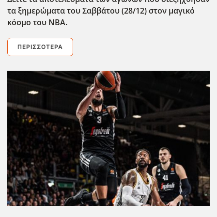
τα ξημερώματα του Σαββάτου (28/12) στον μαγικό
κόσμο του ΝΒΑ.
ΠΕΡΙΣΣΌΤΕΡΑ