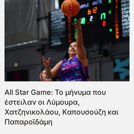
All Star Game: Το μήνυμα που
έστειλαν οι Λύμουρα,
Χατζηνικολάου, Καπουσούζη και
Παπαροϊδάμη