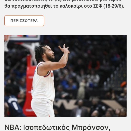
θα πραγματοποιηθεί το καλοκαίρι στο ΣΕΦ (18-29/6).
ΠΕΡΙΣΣΌΤΕΡΑ
ΝΒΑ: Ισοπεδωτικός Μπράνσον,