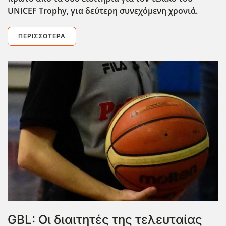
UNICEF
Trophy, για δεύτερη συνεχόμενη χρονιά
.
ΠΕΡΙΣΣΌΤΕΡΑ
GBL: Οι διαιτητές της τελευταίας