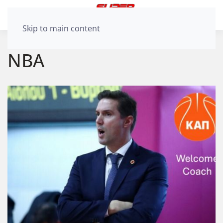
Skip to main content
ΝΒΑ