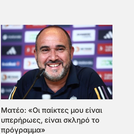
Ματέο: «Οι παίκτες μου είναι
υπερήρωες, είναι σκληρό το
πρόγραμμα»