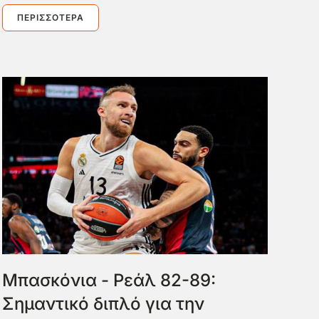
ΠΕΡΙΣΣΌΤΕΡΑ
Μπασκόνια - Ρεάλ 82-89:
Σημαντικό διπλό για την