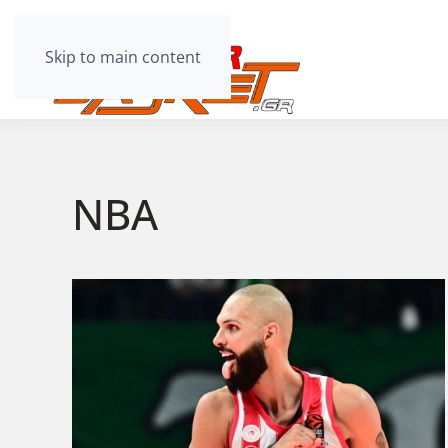
Skip to main content
ΝΒΑ