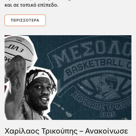
και σε τοπικό επίπεδο.
ΠΕΡΙΣΣΌΤΕΡΑ
Χαρίλαος Τρικούπης – Ανακοίνωσε