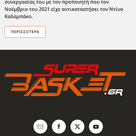
συνεργασίας του με τον προπονητή που τον
Νοέμβριο του 2021 είχε αντικαταστήσει τον Ντίνο
Καλαμπάκο.
ΠΕΡΙΣΣΌΤΕΡΑ