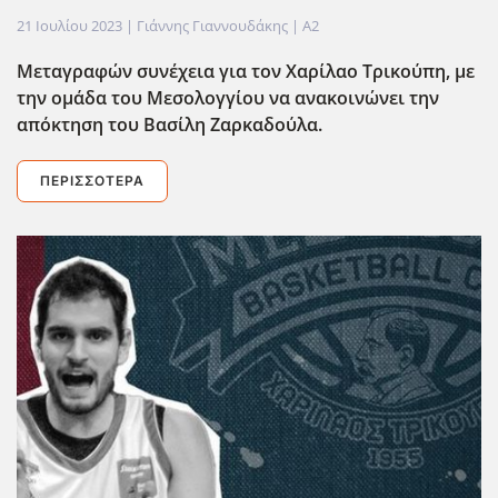
21 Ιουλίου 2023
| Γιάννης Γιαννουδάκης |
A2
Μεταγραφών συνέχεια για τον Χαρίλαο Τρικούπη, με
την ομάδα του Μεσολογγίου να ανακοινώνει την
απόκτηση του Βασίλη Ζαρκαδούλα.
ΠΕΡΙΣΣΌΤΕΡΑ