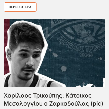
ΠΕΡΙΣΣΌΤΕΡΑ
Χαρίλαος Τρικούπης: Κάτοικος
Μεσολογγίου ο Ζαρκαδούλας (pic)