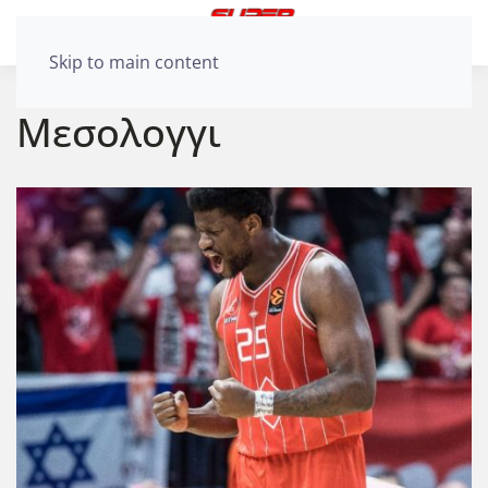
Skip to main content
Μεσολογγι