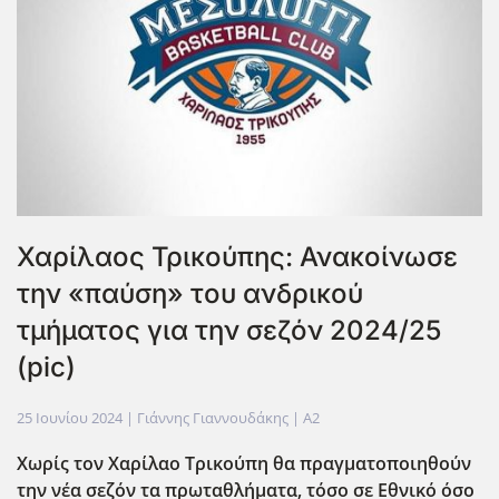
Χαρίλαος Τρικούπης: Ανακοίνωσε
την «παύση» του ανδρικού
τμήματος για την σεζόν 2024/25
(pic)
25 Ιουνίου 2024
| Γιάννης Γιαννουδάκης |
A2
Χωρίς τον Χαρίλαο Τρικούπη θα πραγματοποιηθούν
την νέα σεζόν τα πρωταθλήματα, τόσο σε Εθνικό όσο