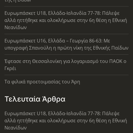
Ευρωμπάσκετ U18, Ελλάδα-Ισλανδία 77-78: Πάλεψε
αλλά ηττήθηκε και ολοκλήρωσε στην 6η θέση η Εθνική
Νεανίδων
Ευρωμπάσκετ U16, Ελλάδα – Γεωργία 86-63: Με
υπογραφή Σπανούλη η πρώτη νίκη της Εθνικής Παίδων
Έφτασε στη Θεσσαλονίκη για λογαριασμό του ΠΑΟΚ ο
Γκρέι
Τα φιλικά προετοιμασίας του Άρη
Τελευταία Άρθρα
Ευρωμπάσκετ U18, Ελλάδα-Ισλανδία 77-78: Πάλεψε
αλλά ηττήθηκε και ολοκλήρωσε στην 6η θέση η Εθνική
Νεανίδων