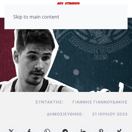
Skip to main content
ΣΥΝΤΆΚΤΗΣ:
ΓΙΆΝΝΗΣ ΓΙΑΝΝΟΥΔΆΚΗΣ
ΔΗΜΟΣΙΕΎΘΗΚΕ:
21 ΙΟΥΛΊΟΥ 2023