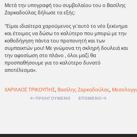
Μετά την υπογραφή του συμβολαίου του ο Βασίλης
Ζαρκαδούλας δήλωσε τα εξής:
"Είμαι ιδιαίτερα χαρούμενος γι'αυτό το νέο ξεκίνημα
και έτοιμος να δώσω το καλύτερο που μπορώ με την
καθοδήγηση πάντα του προπονητή και των
συμπαικτών μου! Με γνώμονα τη σκληρή δουλειά και
την αφοσίωση στο πλάνο , όλοι μαζί θα
προσπαθήσουμε για το καλύτερο δυνατό
αποτέλεσμα».
ΧΑΡΙΛΑΟΣ ΤΡΙΚΟΥΠΗΣ
,
Βασίλης Ζαρκαδούλας
,
Μεσολογγι
ΠΡΟΗΓΟΎΜΕΝΟ
ΕΠΌΜΕΝΟ