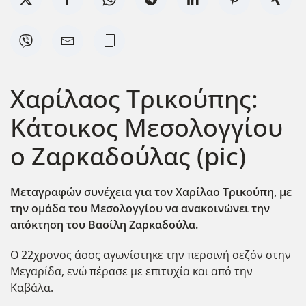
Χαρίλαος Τρικούπης:
Κάτοικος Μεσολογγίου
ο Ζαρκαδούλας (pic)
Μεταγραφών συνέχεια για τον Χαρίλαο Τρικούπη, με
την ομάδα του Μεσολογγίου να ανακοινώνει την
απόκτηση του Βασίλη Ζαρκαδούλα.
Ο 22χρονος άσος αγωνίστηκε την περσινή σεζόν στην
Μεγαρίδα, ενώ πέρασε με επιτυχία και από την
Καβάλα.