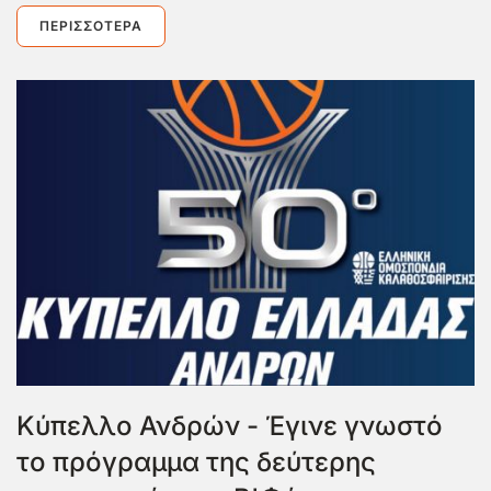
ΠΕΡΙΣΣΌΤΕΡΑ
Κύπελλο Ανδρών - Έγινε γνωστό
το πρόγραμμα της δεύτερης