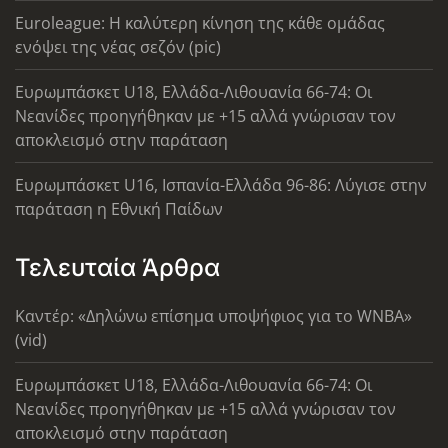
Euroleague: Η καλύτερη κίνηση της κάθε ομάδας
ενόψει της νέας σεζόν (pic)
Ευρωμπάσκετ U18, Ελλάδα-Λιθουανία 66-74: Οι
Νεανίδες προηγήθηκαν με +15 αλλά γνώρισαν τον
αποκλεισμό στην παράταση
Ευρωμπάσκετ U16, Ισπανία-Ελλάδα 96-86: Λύγισε στην
παράταση η Εθνική Παίδων
Τελευταία Άρθρα
Καντέρ: «Δηλώνω επίσημα υποψήφιος για το WNBA»
(vid)
Ευρωμπάσκετ U18, Ελλάδα-Λιθουανία 66-74: Οι
Νεανίδες προηγήθηκαν με +15 αλλά γνώρισαν τον
αποκλεισμό στην παράταση