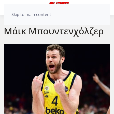
Skip to main content
Μάικ Μπουντενχόλζερ