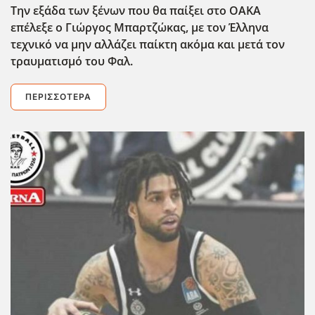
Την εξάδα των ξένων που θα παίξει στο ΟΑΚΑ
επέλεξε ο Γιώργος Μπαρτζώκας, με τον Έλληνα
τεχνικό να μην αλλάζει παίκτη ακόμα και μετά τον
τραυματισμό του Φαλ.
ΠΕΡΙΣΣΌΤΕΡΑ