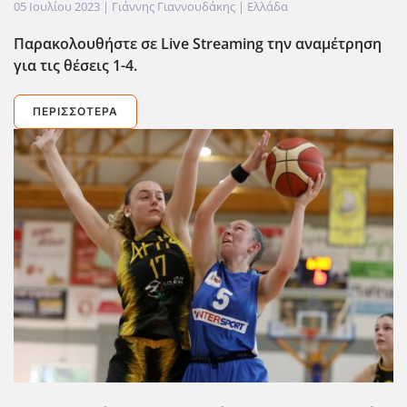
05 Ιουλίου 2023
| Γιάννης Γιαννουδάκης |
Ελλάδα
Παρακολουθήστε σε Live
Streaming
την αναμέτρηση
για τις θέσεις 1-4.
ΠΕΡΙΣΣΌΤΕΡΑ