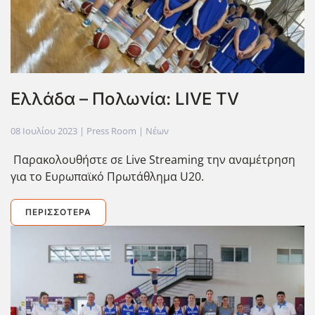
Ελλάδα – Πολωνία: LIVE TV
08 Ιουλίου 2023
| Press Room |
Νέων
Παρακολουθήστε σε Live Streaming την αναμέτρηση
για το Ευρωπαϊκό Πρωτάθλημα U20.
ΠΕΡΙΣΣΌΤΕΡΑ