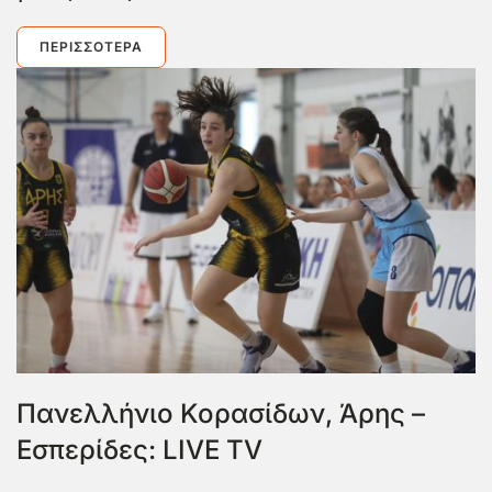
ΠΕΡΙΣΣΌΤΕΡΑ
Πανελλήνιο Κορασίδων, Άρης –
Εσπερίδες: LIVE TV