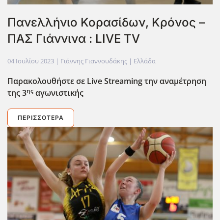
Πανελλήνιο Κορασίδων, Κρόνος –
ΠΑΣ Γιάννινα : LIVE TV
04 Ιουλίου 2023
| Γιάννης Γιαννουδάκης |
Ελλάδα
Παρακολουθήστε σε Live
Streaming
την αναμέτρηση
ης
της 3
αγωνιστικής
ΠΕΡΙΣΣΌΤΕΡΑ