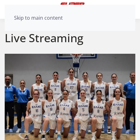
Skip to main content
Live Streaming