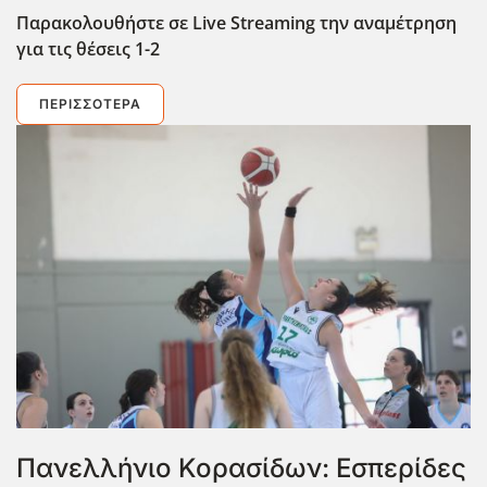
Παρακολουθήστε σε Live
Streaming
την αναμέτρηση
για τις θέσεις 1-2
ΠΕΡΙΣΣΌΤΕΡΑ
Πανελλήνιο Κορασίδων: Εσπερίδες