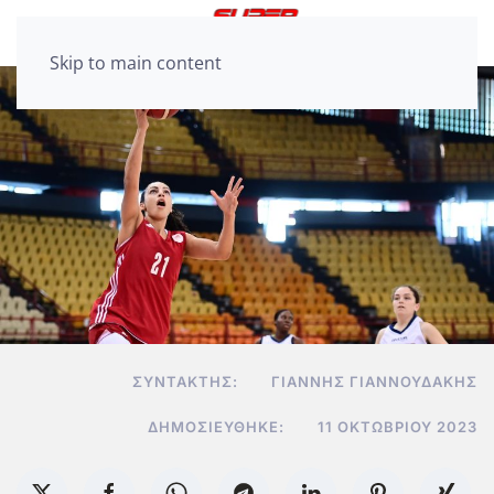
Skip to main content
ΣΥΝΤΆΚΤΗΣ:
ΓΙΆΝΝΗΣ ΓΙΑΝΝΟΥΔΆΚΗΣ
ΔΗΜΟΣΙΕΎΘΗΚΕ:
11 ΟΚΤΩΒΡΊΟΥ 2023