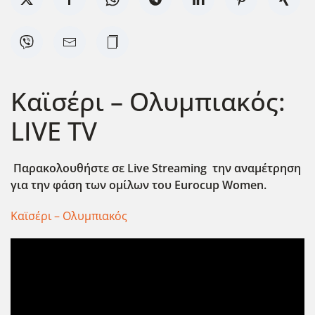
Καϊσέρι – Ολυμπιακός:
LIVE TV
Παρακολουθήστε σε Live
Streaming
την αναμέτρηση
για την φάση των ομίλων του Eurocup
Women
.
Καϊσέρι – Ολυμπιακός