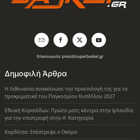
Επικοινωνία:
press@superbasket.gr
Δημοφιλή Άρθρα
Η Λιθουανία ανακοίνωσε την προεπιλογή της για τα
προκριματικά του Παγκοσμίου Κυπέλλου 2027
Εθνική Κορασίδων: Πρώτο ματς κόντρα στην Ιρλανδία
για την επιστροφή στην Α' Κατηγορία
Καρδίτσα: Επέστρεψε ο Οκόρο