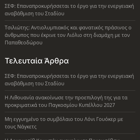
ΣΕΦ: Επαναπροκυρήσσεται το έργο για την ενεργειακή
αναβάθμιση του Σταδίου
Τσιλιώτης: Αντιολυμπιακός και φανατικός πράσινος ο
άνθρωπος που έκρινε τον Λιόλιο στη διαμάχη με τον
Παπαθεοδώρου
Τελευταία Άρθρα
ΣΕΦ: Επαναπροκυρήσσεται το έργο για την ενεργειακή
αναβάθμιση του Σταδίου
Η Λιθουανία ανακοίνωσε την προεπιλογή της για τα
προκριματικά του Παγκοσμίου Κυπέλλου 2027
Μη εγγυημένο το συμβόλαιο του Λόνι Γουόκερ με
τους Νάγκετς