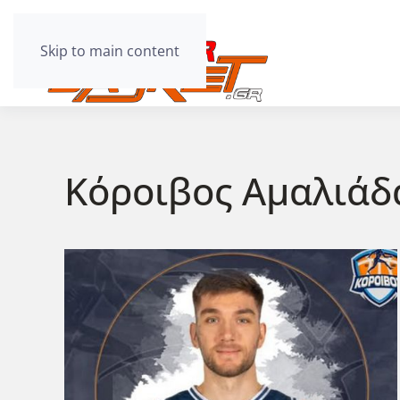
Skip to main content
Κόροιβος Αμαλιάδ