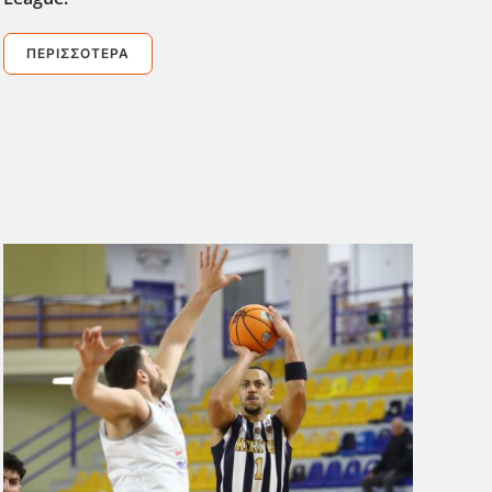
ΠΕΡΙΣΣΌΤΕΡΑ