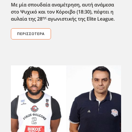
Με μία σπουδαία αναμέτρηση, αυτή ανάμεσα
στο Ψυχικό και τον Κόροιβο (18:30), πέφτει η
ης
αυλαία της 28
αγωνιστικής της Elite
League
.
ΠΕΡΙΣΣΌΤΕΡΑ