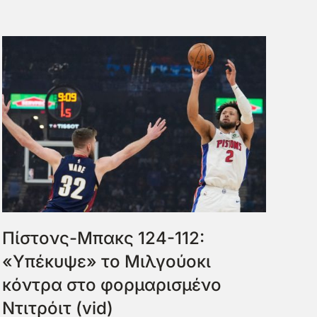
Πίστονς-Μπακς 124-112:
«Υπέκυψε» το Μιλγούοκι
κόντρα στο φορμαρισμένο
Ντιτρόιτ (vid)