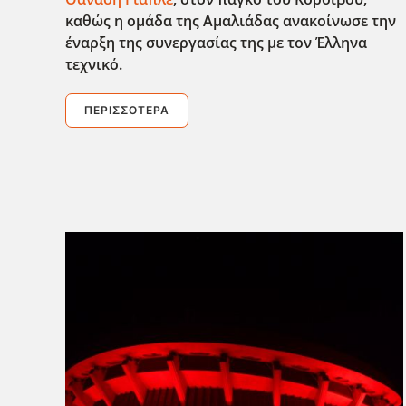
καθώς η ομάδα της Αμαλιάδας ανακοίνωσε την
έναρξη της συνεργασίας της με τον Έλληνα
τεχνικό.
ΠΕΡΙΣΣΌΤΕΡΑ