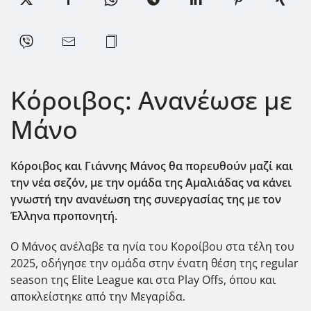
Κόροιβος: Ανανέωσε με
Μάνο
Κόροιβος και Γιάννης Μάνος θα πορευθούν μαζί και
την νέα σεζόν, με την ομάδα της Αμαλιάδας να κάνει
γνωστή την ανανέωση της συνεργασίας της με τον
Έλληνα προπονητή.
Ο Μάνος ανέλαβε τα ηνία του Κοροίβου στα τέλη του
2025, οδήγησε την ομάδα στην ένατη θέση της regular
season της Elite League και στα Play Offs, όπου και
αποκλείστηκε από την Μεγαρίδα.