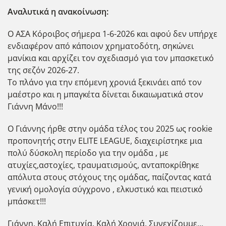
Αναλυτικά η ανακοίνωση:
Ο ΑΣΑ Κόροιβος σήμερα 1-6-2026 και αφού δεν υπήρχε
ενδιαφέρον από κάποιον χρηματοδότη, σηκώνει
μανίκια και αρχίζει τον σχεδιασμό για τον μπασκετικό
της σεζόν 2026-27.
Το πλάνο για την επόμενη χρονιά ξεκινάει από τον
μαέστρο και η μπαγκέτα δίνεται δικαιωματικά στον
Γιάννη Μάνο!!!
Ο Γιάννης ήρθε στην ομάδα τέλος του 2025 ως rookie
προπονητής στην ELITE LEAGUE, διαχειρίστηκε μια
πολύ δύσκολη περίοδο για την ομάδα , με
ατυχίες,αστοχίες, τραυματισμούς, ανταποκρίθηκε
απόλυτα στους στόχους της ομάδας, παίζοντας κατά
γενική ομολογία σύγχρονο , ελκυστικό και πειστικό
μπάσκετ!!!
Γιάννη, Καλή Επιτυχία, Καλή Χρονιά, Συνεχίζουμε...