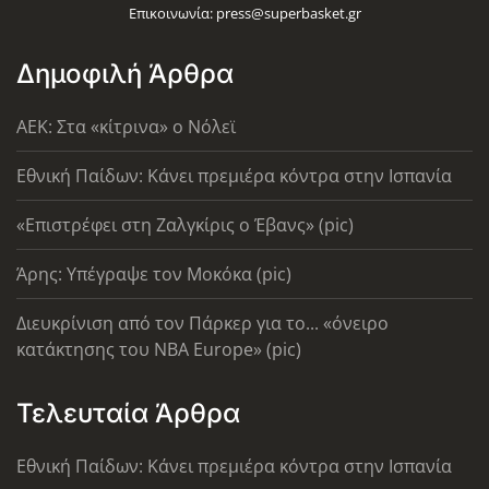
Επικοινωνία:
press@superbasket.gr
Δημοφιλή Άρθρα
AEK: Στα «κίτρινα» ο Νόλεϊ
Εθνική Παίδων: Κάνει πρεμιέρα κόντρα στην Ισπανία
«Επιστρέφει στη Ζαλγκίρις ο Έβανς» (pic)
Άρης: Υπέγραψε τον Μοκόκα (pic)
Διευκρίνιση από τον Πάρκερ για το... «όνειρο
κατάκτησης του ΝΒΑ Europe» (pic)
Τελευταία Άρθρα
Εθνική Παίδων: Κάνει πρεμιέρα κόντρα στην Ισπανία