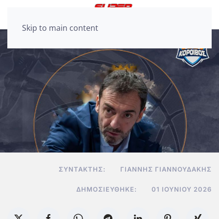
Skip to main content
ΣΥΝΤΆΚΤΗΣ:
ΓΙΆΝΝΗΣ ΓΙΑΝΝΟΥΔΆΚΗΣ
ΔΗΜΟΣΙΕΎΘΗΚΕ:
01 ΙΟΥΝΊΟΥ 2026