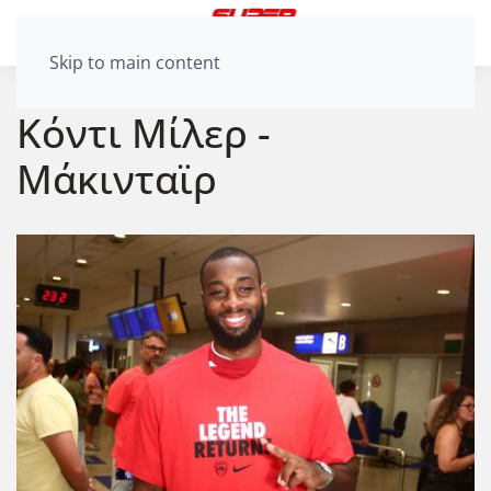
Skip to main content
Κόντι Μίλερ -
Μάκινταϊρ