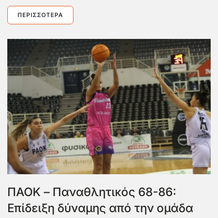
ΠΕΡΙΣΣΌΤΕΡΑ
ΠΑΟΚ – Παναθλητικός 68-86:
Επίδειξη δύναμης από την ομάδα