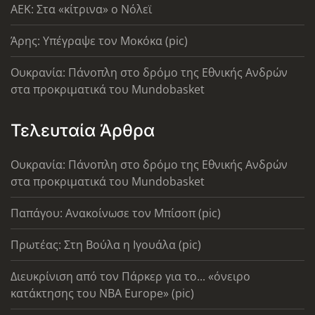
AEK: Στα «κίτρινα» ο Νόλεϊ
Άρης: Υπέγραψε τον Μοκόκα (pic)
Ουκρανία: Πάνοπλη στο δρόμο της Εθνικής Ανδρών
στα προκριματικά του Mundobasket
Τελευταία Άρθρα
Ουκρανία: Πάνοπλη στο δρόμο της Εθνικής Ανδρών
στα προκριματικά του Mundobasket
Παπάγου: Ανακοίνωσε τον Μπίσοπ (pic)
Πρωτέας: Στη Βούλα η Ιγουάλα (pic)
Διευκρίνιση από τον Πάρκερ για το... «όνειρο
κατάκτησης του ΝΒΑ Europe» (pic)