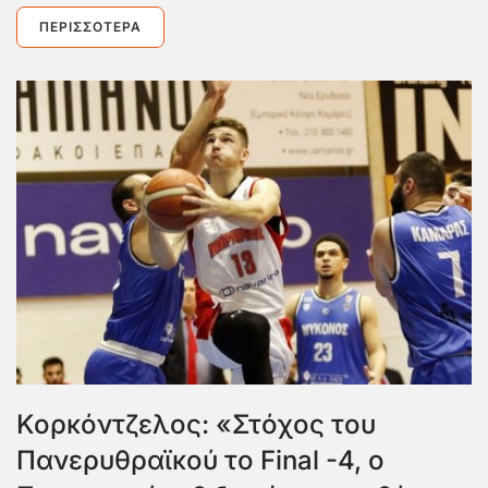
ΠΕΡΙΣΣΌΤΕΡΑ
Κορκόντζελος: «Στόχος του
Πανερυθραϊκού το Final -4, ο