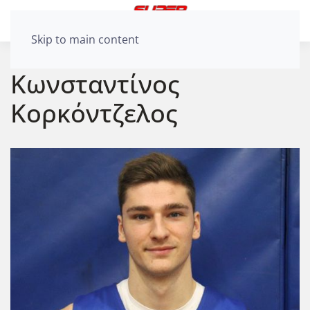
Skip to main content
Κωνσταντίνος
Κορκόντζελος