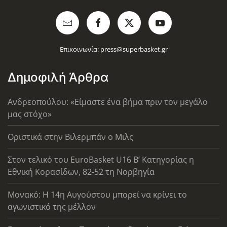
Επικοινωνία:
press@superbasket.gr
Δημοφιλή Άρθρα
Ανδρεοπούλου: «Είμαστε ένα βήμα πριν τον μεγάλο
μας στόχο»
Οριστικά στην Βιλερμπάν ο Μιλς
Στον τελικό του EuroBasket U16 Β’ Κατηγορίας η
Εθνική Κορασίδων, 82-52 τη Νορβηγία
Μονακό: Η 14η Αυγούστου μπορεί να κρίνει το
αγωνιστικό της μέλλον