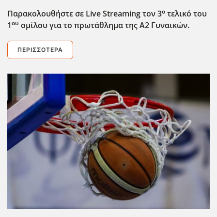
ο
Παρακολουθήστε σε Live
Streaming
τον 3
τελικό του
ου
1
ομίλου για το πρωτάθλημα της Α2 Γυναικών.
ΠΕΡΙΣΣΌΤΕΡΑ