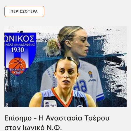
ΠΕΡΙΣΣΌΤΕΡΑ
Επίσημο - Η Αναστασία Τσέρου
στον Ιωνικό Ν.Φ.