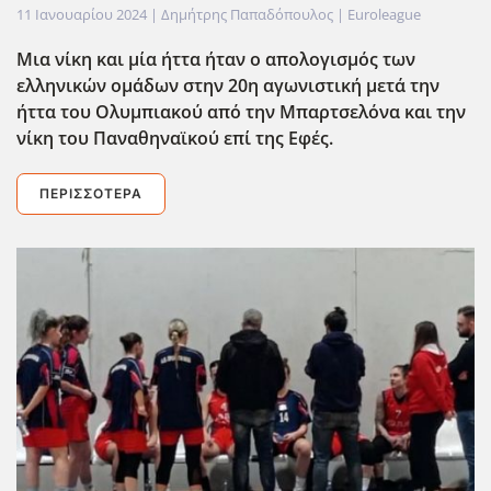
11 Ιανουαρίου 2024
| Δημήτρης Παπαδόπουλος |
Euroleague
Μια νίκη και μία ήττα ήταν ο απολογισμός των
ελληνικών ομάδων στην 20η αγωνιστική μετά την
ήττα του Ολυμπιακού από την Μπαρτσελόνα και την
νίκη του Παναθηναϊκού επί της Εφές.
ΠΕΡΙΣΣΌΤΕΡΑ