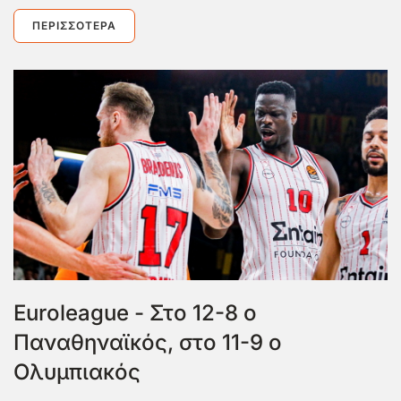
ΠΕΡΙΣΣΌΤΕΡΑ
Euroleague - Στο 12-8 ο
Παναθηναϊκός, στο 11-9 ο
Ολυμπιακός