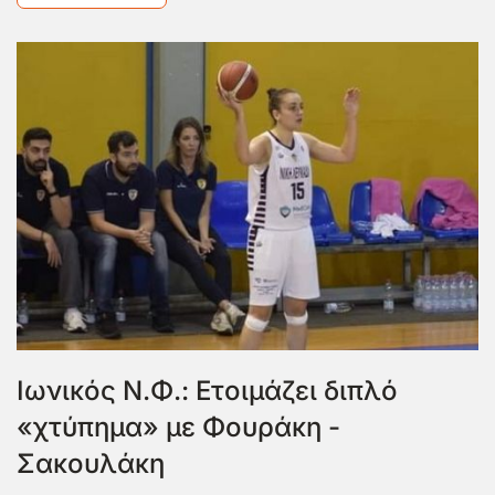
Ιωνικός Ν.Φ.: Ετοιμάζει διπλό
«χτύπημα» με Φουράκη -
Σακουλάκη