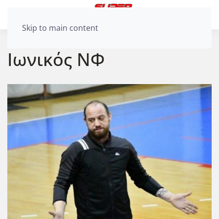
Skip to main content
Ιωνικός ΝΦ