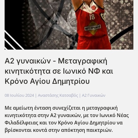
Α2 γυναικών - Μεταγραφική
κινητικότητα σε Ιωνικό ΝΦ και
Κρόνο Αγίου Δημητρίου
08 Ιουλίου 2024
| Αναστάσης Κατσαβός |
Α2 Γυναικών
Με αμείωτη ένταση συνεχίζεται η μεταγραφική
κινητικότητα στην Α2 γυναικών, με τον Ιωνικό Νέας
Φιλαδέλφειας και τον Κρόνο Αγίου Δημητρίου να
βρίσκονται κοντά στην απόκτηση παικτριών.