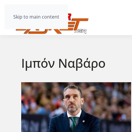
Skip to main content
Ιμπόν Ναβάρο