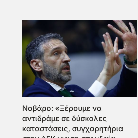
Ναβάρο: «Ξέρουμε να
αντιδράμε σε δύσκολες
καταστάσεις, συγχαρητήρια