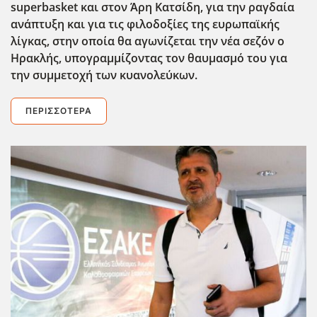
superbasket και στον Άρη Κατσίδη, για την ραγδαία
ανάπτυξη και για τις φιλοδοξίες της ευρωπαϊκής
λίγκας, στην οποία θα αγωνίζεται την νέα σεζόν ο
Ηρακλής, υπογραμμίζοντας τον θαυμασμό του για
την συμμετοχή των κυανολεύκων.
ΠΕΡΙΣΣΌΤΕΡΑ