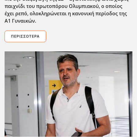
παιχνίδι του πρωτοπόρου Ολυμπιακού, ο οποίος
έχει ρεπό, ολοκληρώνεται η κανονική περίοδος της
Α1 Γυναικών.
ΠΕΡΙΣΣΌΤΕΡΑ