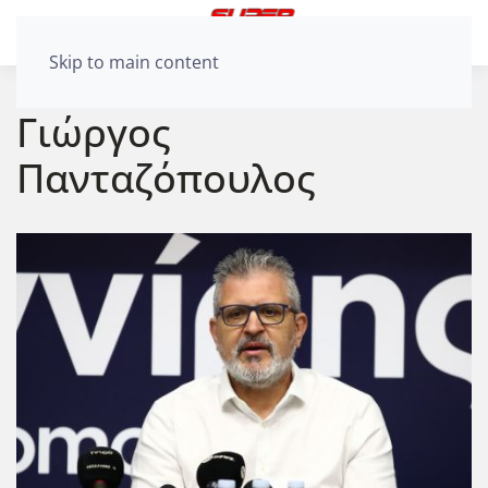
Skip to main content
Γιώργος
Πανταζόπουλος