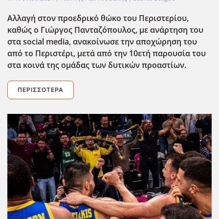
Αλλαγή στον προεδρικό θώκο του Περιστερίου,
καθώς ο Γιώργος Πανταζόπουλος, με ανάρτηση του
στα social
media
, ανακοίνωσε την αποχώρηση του
από το Περιστέρι, μετά από την 10ετή παρουσία του
στα κοινά της ομάδας των δυτικών προαστίων.
ΠΕΡΙΣΣΌΤΕΡΑ