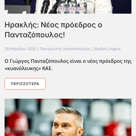
Ηρακλής: Νέος πρόεδρος ο
Πανταζόπουλος!
29 Απριλίου 2026
| Παναγιώτης Αντωνόπουλος |
Basket League
Ο Γιώργος Πανταζόπουλος είναι ο νέος πρόεδρος της
«κυανόλευκης» ΚΑΕ.
ΠΕΡΙΣΣΌΤΕΡΑ