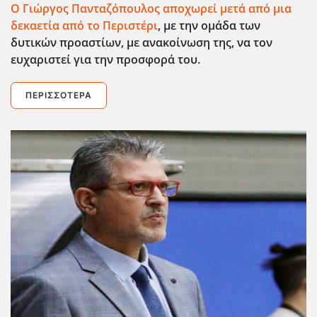
Ο Γιώργος Πανταζόπουλος αποχωρεί μετά από μια
δεκαετία από το Περιστέρι
, με την ομάδα των
δυτικών προαστίων, με ανακοίνωση της, να τον
ευχαριστεί για την προσφορά του.
ΠΕΡΙΣΣΌΤΕΡΑ