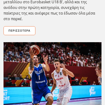
μεταλλίου στο Eurobasket U18 B', αλλά και της
ανόδου στην πρώτη κατηγορία, συνεχάρη τις
παίκτριες της και ανέφερε πως τα έδωσαν όλα μέσα
στο παρκέ.
ΠΕΡΙΣΣΌΤΕΡΑ