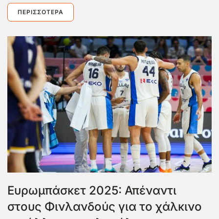
ΠΕΡΙΣΣΌΤΕΡΑ
Ευρωμπάσκετ 2025: Απέναντι
στους Φινλανδούς για το χάλκινο