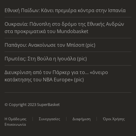
Εθνική Παίδων: Κάνει πρεμιέρα κόντρα στην Ισπανία
Ουκρανία: Πάνοπλη στο δρόμο της Εθνικής Ανδρών
στα προκριματικά του Mundobasket
Παπάγου: Ανακοίνωσε τον Μπίσοπ (pic)
Πρωτέας: Στη Βούλα η Ιγουάλα (pic)
Διευκρίνιση από τον Πάρκερ για το... «όνειρο
κατάκτησης του ΝΒΑ Europe» (pic)
© Copyright 2023 SuperBasket
Η Ομάδα μας
Συνεργασίες
Διαφήμιση
Όροι Χρήσης
Επικοινωνία