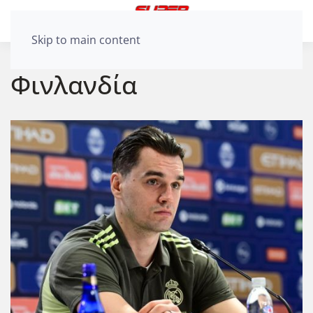
Skip to main content
Φινλανδία