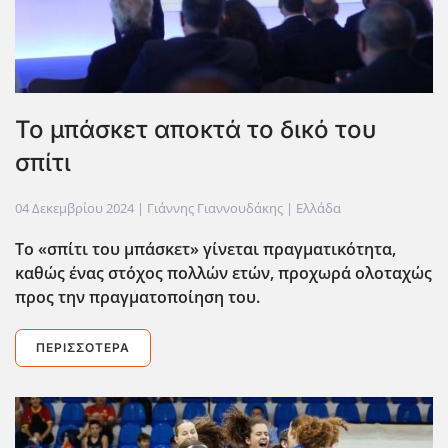
Το μπάσκετ αποκτά το δικό του
σπίτι
04 Δεκεμβρίου 2024
| Γιάννης Γιαννουδάκης |
Ελλάδα
Το «σπίτι του μπάσκετ» γίνεται πραγματικότητα,
καθώς ένας στόχος πολλών ετών, προχωρά ολοταχώς
προς την πραγματοποίηση του.
ΠΕΡΙΣΣΌΤΕΡΑ