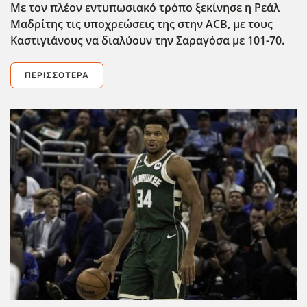
Με τον πλέον εντυπωσιακό τρόπο ξεκίνησε η Ρεάλ
Μαδρίτης τις υποχρεώσεις της στην ACB
, με τους
Καστιγιάνους να διαλύουν την Σαραγόσα με 101-70.
ΠΕΡΙΣΣΌΤΕΡΑ