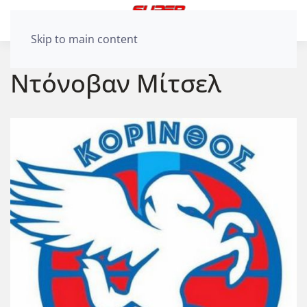
Skip to main content
Ντόνοβαν Μίτσελ