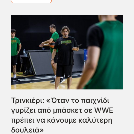
Τρινκιέρι: «Όταν το παιχνίδι
γυρίζει από μπάσκετ σε WWE
πρέπει να κάνουμε καλύτερη
δουλειά»