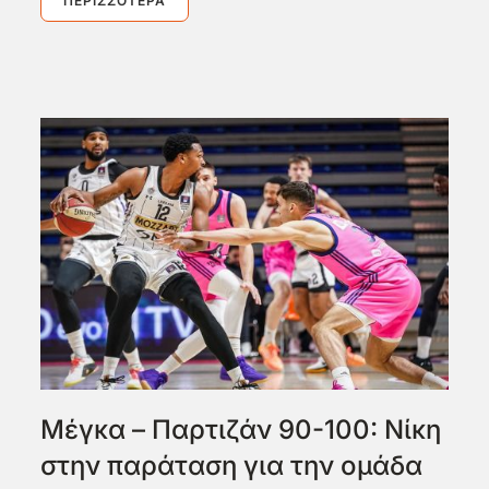
ΠΕΡΙΣΣΌΤΕΡΑ
Μέγκα – Παρτιζάν 90-100: Νίκη
στην παράταση για την ομάδα