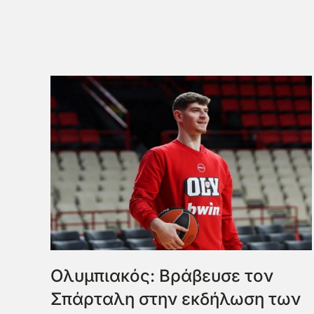
Ολυμπιακός: Βράβευσε τον
Σπάρταλη στην εκδήλωση των