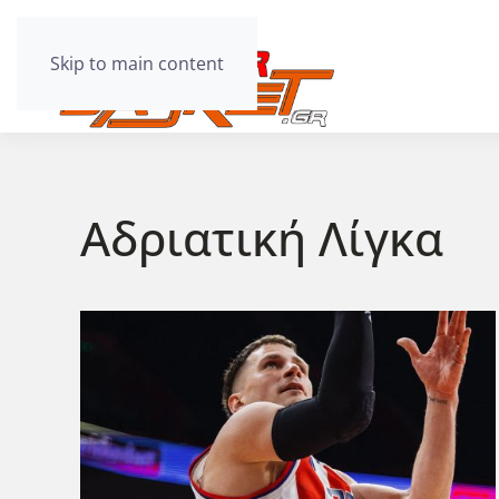
Skip to main content
Αδριατική Λίγκα