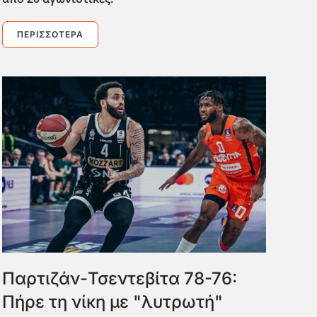
ΠΕΡΙΣΣΌΤΕΡΑ
Παρτιζάν-Τσεντεβίτα 78-76:
Πήρε τη νίκη με "λυτρωτή"