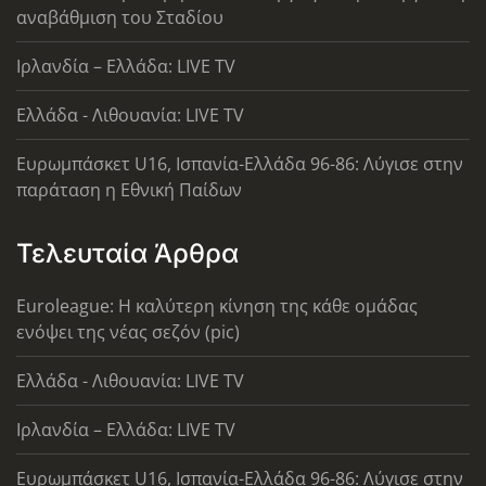
αναβάθμιση του Σταδίου
Ιρλανδία – Ελλάδα: LIVE TV
Ελλάδα - Λιθουανία: LIVE TV
Ευρωμπάσκετ U16, Ισπανία-Ελλάδα 96-86: Λύγισε στην
παράταση η Εθνική Παίδων
Τελευταία Άρθρα
Euroleague: Η καλύτερη κίνηση της κάθε ομάδας
ενόψει της νέας σεζόν (pic)
Ελλάδα - Λιθουανία: LIVE TV
Ιρλανδία – Ελλάδα: LIVE TV
Ευρωμπάσκετ U16, Ισπανία-Ελλάδα 96-86: Λύγισε στην