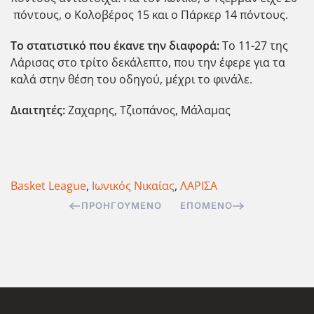
πόντους, ο Κολοβέρος 15 και ο Πάρκερ 14 πόντους.
Το στατιστικό που έκανε την διαφορά:
Το 11-27 της
Λάρισας στο τρίτο δεκάλεπτο, που την έφερε για τα
καλά στην θέση του οδηγού, μέχρι το φινάλε.
Διαιτητές:
Ζαχαρης, Τζιοπάνος, Μάλαμας
Basket League
,
Ιωνικός Νικαίας
,
ΛΑΡΙΣΑ
ΠΡΟΗΓΟΎΜΕΝΟ
ΕΠΌΜΕΝΟ