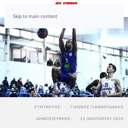
Skip to main content
ΣΥΝΤΆΚΤΗΣ:
ΓΙΆΝΝΗΣ ΓΙΑΝΝΟΥΔΆΚΗΣ
ΔΗΜΟΣΙΕΎΘΗΚΕ:
22 ΙΑΝΟΥΑΡΊΟΥ 2022