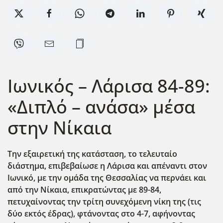
Ιωνικός – Λάρισα 84-89:
«Διπλό – ανάσα» μέσα
στην Νίκαια
Την εξαιρετική της κατάσταση, το τελευταίο
διάστημα, επιβεβαίωσε η Λάρισα και απέναντι στον
Ιωνικό, με την ομάδα της Θεσσαλίας να περνάει και
από την Νίκαια, επικρατώντας με 89-84,
πετυχαίνοντας την τρίτη συνεχόμενη νίκη της (τις
δύο εκτός έδρας), φτάνοντας στο 4-7, αφήνοντας