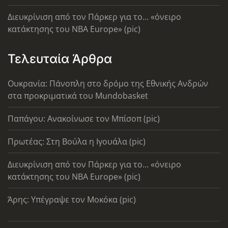
Διευκρίνιση από τον Πάρκερ για το... «όνειρο
κατάκτησης του ΝΒΑ Europe» (pic)
Τελευταία Άρθρα
Ουκρανία: Πάνοπλη στο δρόμο της Εθνικής Ανδρών
στα προκριματικά του Mundobasket
Παπάγου: Ανακοίνωσε τον Μπίσοπ (pic)
Πρωτέας: Στη Βούλα η Ιγουάλα (pic)
Διευκρίνιση από τον Πάρκερ για το... «όνειρο
κατάκτησης του ΝΒΑ Europe» (pic)
Άρης: Υπέγραψε τον Μοκόκα (pic)