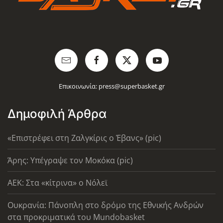
Επικοινωνία:
press@superbasket.gr
Δημοφιλή Άρθρα
«Επιστρέφει στη Ζαλγκίρις ο Έβανς» (pic)
Άρης: Υπέγραψε τον Μοκόκα (pic)
AEK: Στα «κίτρινα» ο Νόλεϊ
Ουκρανία: Πάνοπλη στο δρόμο της Εθνικής Ανδρών
στα προκριματικά του Mundobasket