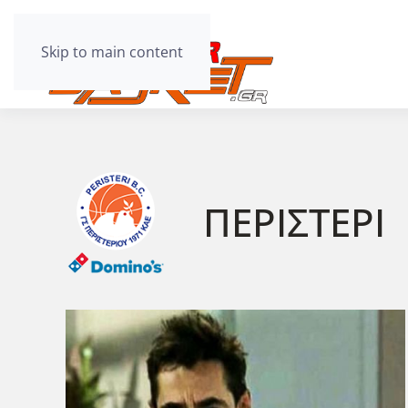
Skip to main content
ΠΕΡΙΣΤΕΡΙ