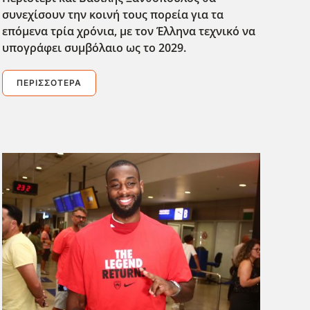
συνεχίσουν την κοινή τους πορεία για τα
επόμενα τρία χρόνια, με τον Έλληνα τεχνικό να
υπογράφει συμβόλαιο ως το 2029.
ΠΕΡΙΣΣΌΤΕΡΑ