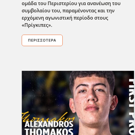
ομάδα του Περιστερίου για ανανέωση του
συμβολαίου του, παραμένοντας και την
ερχόμενη αγωνιστική περίοδο στους
«Πρίγκιπες».
ΠΕΡΙΣΣΌΤΕΡΑ