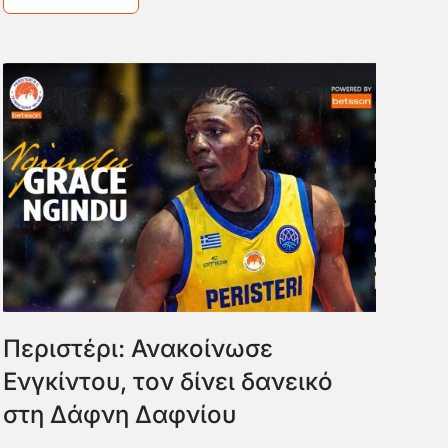
Περιστέρι: Ανακοίνωσε
Ενγκίντου, τον δίνει δανεικό
στη Δάφνη Δαφνίου