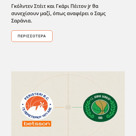
Γκόλντεν Στέιτ και Γκάρι Πέιτον jr
θα
συνεχίσουν μαζί, όπως αναφέρει ο Σαμς
Σαράνια.
ΠΕΡΙΣΣΌΤΕΡΑ