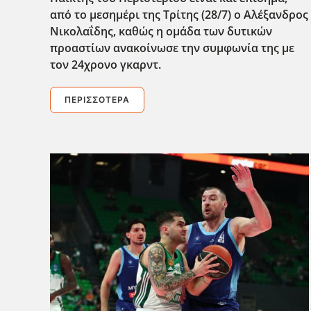
από το μεσημέρι της Τρίτης (28/7) ο Αλέξανδρος
Νικολαΐδης, καθώς η ομάδα των δυτικών
προαστίων ανακοίνωσε την συμφωνία της με
τον 24χρονο γκαρντ.
ΠΕΡΙΣΣΌΤΕΡΑ