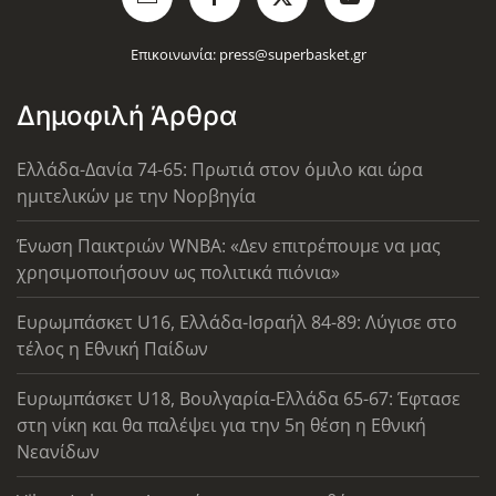
Επικοινωνία:
press@superbasket.gr
Δημοφιλή Άρθρα
Ελλάδα-Δανία 74-65: Πρωτιά στον όμιλο και ώρα
ημιτελικών με την Νορβηγία
Ένωση Παικτριών WNBA: «Δεν επιτρέπουμε να μας
χρησιμοποιήσουν ως πολιτικά πιόνια»
Ευρωμπάσκετ U16, Ελλάδα-Ισραήλ 84-89: Λύγισε στο
τέλος η Εθνική Παίδων
Ευρωμπάσκετ U18, Βουλγαρία-Ελλάδα 65-67: Έφτασε
στη νίκη και θα παλέψει για την 5η θέση η Εθνική
Νεανίδων