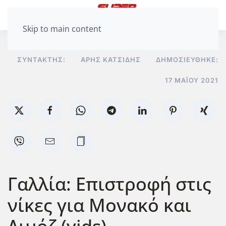
Skip to main content
ΣΥΝΤΆΚΤΗΣ:
ΆΡΗΣ ΚΑΤΣΊΔΗΣ
ΔΗΜΟΣΙΕΎΘΗΚΕ:
17 ΜΑΪ́ΟΥ 2021
Γαλλία: Επιστροφή στις
νίκες για Μονακό και