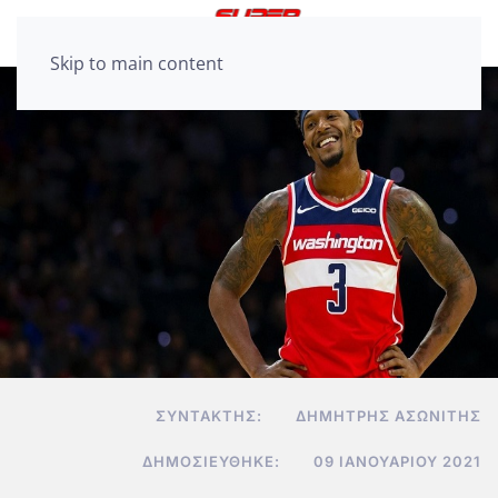
Skip to main content
ΣΥΝΤΆΚΤΗΣ:
ΔΗΜΉΤΡΗΣ ΑΣΩΝΊΤΗΣ
ΔΗΜΟΣΙΕΎΘΗΚΕ:
09 ΙΑΝΟΥΑΡΊΟΥ 2021