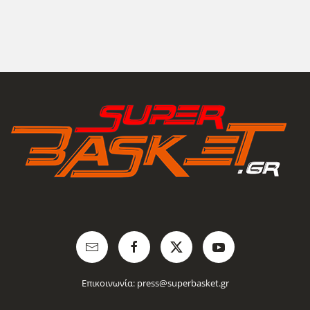
Επικοινωνία:
press@superbasket.gr