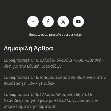
Επικοινωνία:
press@superbasket.gr
Δημοφιλή Άρθρα
Ευρωμπάσκετ U16, Ελλάδα-Ιρλανδία 78-36: «Σβηστή»
νίκη για την Εθνική Κορασίδων
Ευρωμπάσκετ U16, Ισπανία-Ελλάδα 96-86: Λύγισε στην
παράταση η Εθνική Παίδων
Ευρωμπάσκετ U18, Ελλάδα-Λιθουανία 66-74: Οι
Νεανίδες προηγήθηκαν με +15 αλλά γνώρισαν τον
αποκλεισμό στην παράταση