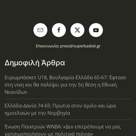
Επικοινωνία:
press@superbasket.gr
Δημοφιλή Άρθρα
Ευρωμπάσκετ U18, Βουλγαρία-Ελλάδα 65-67: Έφτασε
στη νίκη και θα παλέψει για την 5η θέση η Εθνική
Νεανίδων
Ελλάδα-Δανία 74-65: Πρωτιά στον όμιλο και ώρα
ημιτελικών με την Νορβηγία
Ένωση Παικτριών WNBA: «Δεν επιτρέπουμε να μας
χρησιμοποιήσουν ως πολιτικά πιόνια»