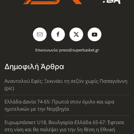
Επικοινωνία:
press@superbasket.gr
Δημοφιλή Άρθρα
Αναντολού Εφές: Ξεκινάει τη σεζόν χωρίς Παπαγιάννη
(pic)
Ελλάδα-Δανία 74-65: Πρωτιά στον όμιλο και ώρα
ημιτελικών με την Νορβηγία
Ευρωμπάσκετ U18, Βουλγαρία-Ελλάδα 65-67: Έφτασε
στη νίκη και θα παλέψει για την 5η θέση η Εθνική