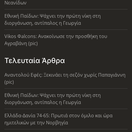
Νεανίδων
Εθνική Παίδων: Ψάχνει την πρώτη νίκη στη
διοργάνωση, αντίπαλος η Γεωργία
Vikos Φalcons: Ανακοίνωσε την προσθήκη του
Αγραβάνη (pic)
Τελευταία Άρθρα
Αναντολού Εφές: Ξεκινάει τη σεζόν χωρίς Παπαγιάννη
(pic)
Εθνική Παίδων: Ψάχνει την πρώτη νίκη στη
διοργάνωση, αντίπαλος η Γεωργία
Ελλάδα-Δανία 74-65: Πρωτιά στον όμιλο και ώρα
ημιτελικών με την Νορβηγία