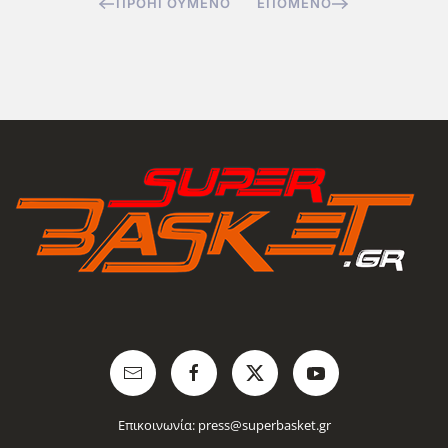
ΠΡΟΗΓΟΎΜΕΝΟ
ΕΠΌΜΕΝΟ
Επικοινωνία:
press@superbasket.gr