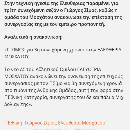
Στην τεχνική ηγεσία της Ελευθερίας παραμένει για
τρίτη συνεχόμενη σεζόν ο Γιώργος Σίμος, καθώς η
ομάδα του Μοσχάτου ανακοίνωσε την επέκταση της
συνεργασίας της με τον έμπειρο προπονητή.
Αναλυτικά η ανακοίνωση:
«Γ .ΣΙΜΟΣ για 3η συνεχόμενη χρονιά στην ΕΛΕΥΘΕΡΙΑ
ΜΟΣΧΑΤΟΥ
Το νέο ΔΣ του Αθλητικού Ομίλου ΕΛΕΥΘΕΡΙΑ
ΜΟΣΧΑΤΟΥ ανακοινώνει την ανανέωση της επιτυχούς
συνεργασίας με τον Γ Σίμο για 3η συνεχόμενη χρονιά
στο τιμόνι της Ανδρικής Ομάδας ,αυτή την φορά στην
Γ Εθνική Κατηγορία, συνεργάτης του δε και πάλι ο Μιχ
Δολιανίτης».
Γ Εθνική
,
Γιώργος Σίμος
,
Ελευθερία Μοσχάτου