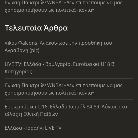
Ένωση Παικτριών WNBA: «Δεν επιτρέπουμε να μας
χρησιμοποιήσουν ως πολιτικά πιόνια»
Τελευταία Άρθρα
Vikos Φalcons: Ανακοίνωσε την προσθήκη του
Αγραβάνη (pic)
LIVE TV: Ελλάδα - Βουλγαρία, Eurobasket U18 Β'
Κατηγορίας
Ένωση Παικτριών WNBA: «Δεν επιτρέπουμε να μας
χρησιμοποιήσουν ως πολιτικά πιόνια»
Ευρωμπάσκετ U16, Ελλάδα-Ισραήλ 84-89: Λύγισε στο
τέλος η Εθνική Παίδων
Ελλάδα - Ισραήλ: LIVE TV