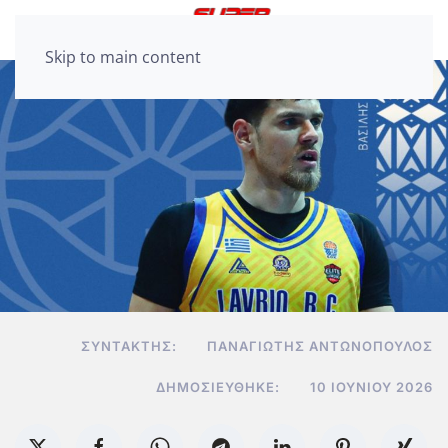
Skip to main content
ΣΥΝΤΆΚΤΗΣ:
ΠΑΝΑΓΙΏΤΗΣ ΑΝΤΩΝΌΠΟΥΛΟΣ
ΔΗΜΟΣΙΕΎΘΗΚΕ:
10 ΙΟΥΝΊΟΥ 2026