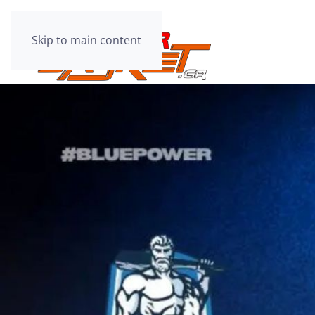
Skip to main content