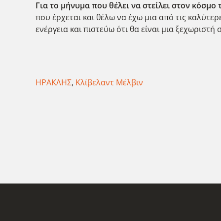
Για το μήνυμα που θέλει να στείλει στον κόσμο
που έρχεται και θέλω να έχω μια από τις καλύτε
ενέργεια και πιστεύω ότι θα είναι μια ξεχωριστή
ΗΡΑΚΛΗΣ
,
Κλίβελαντ Μέλβιν