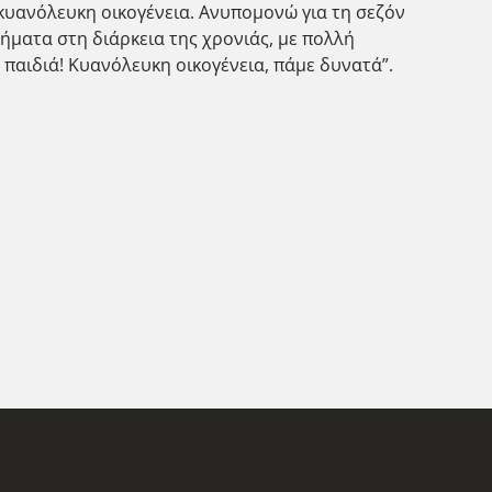
κυανόλευκη οικογένεια. Ανυπομονώ για τη σεζόν
ήματα στη διάρκεια της χρονιάς, με πολλή
 παιδιά! Κυανόλευκη οικογένεια, πάμε δυνατά”.