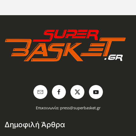
Επικοινωνία:
press@superbasket.gr
Δημοφιλή Άρθρα