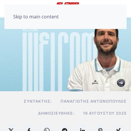
Skip to main content
ΣΥΝΤΆΚΤΗΣ:
ΠΑΝΑΓΙΏΤΗΣ ΑΝΤΩΝΌΠΟΥΛΟΣ
ΔΗΜΟΣΙΕΎΘΗΚΕ:
19 ΑΥΓΟΎΣΤΟΥ 2025