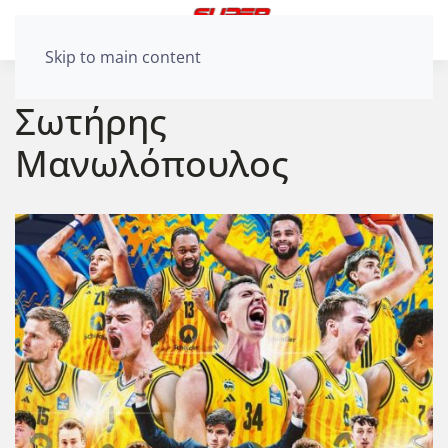
Skip to main content
Σωτήρης
Μανωλόπουλος