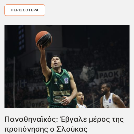
ΠΕΡΙΣΣΌΤΕΡΑ
Παναθηναϊκός: Έβγαλε μέρος της
προπόνησης ο Σλούκας