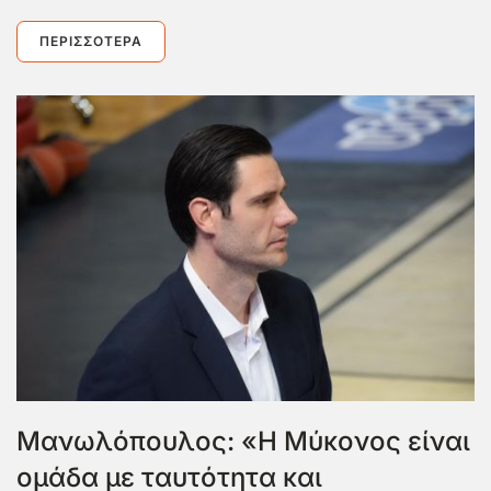
ΠΕΡΙΣΣΌΤΕΡΑ
Μανωλόπουλος: «Η Μύκονος είναι
ομάδα με ταυτότητα και