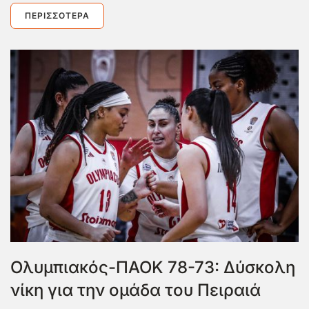
ΠΕΡΙΣΣΌΤΕΡΑ
Ολυμπιακός-ΠΑΟΚ 78-73: Δύσκολη
νίκη για την ομάδα του Πειραιά