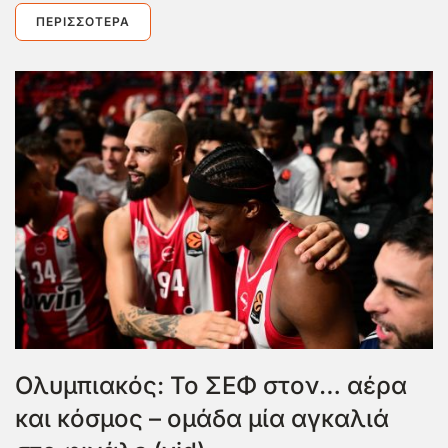
ΠΕΡΙΣΣΌΤΕΡΑ
Ολυμπιακός: Το ΣΕΦ στον… αέρα
και κόσμος – ομάδα μία αγκαλιά