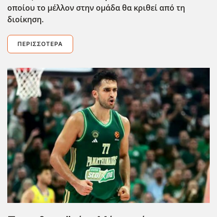
οποίου το μέλλον στην ομάδα θα κριθεί από τη
διοίκηση.
ΠΕΡΙΣΣΌΤΕΡΑ