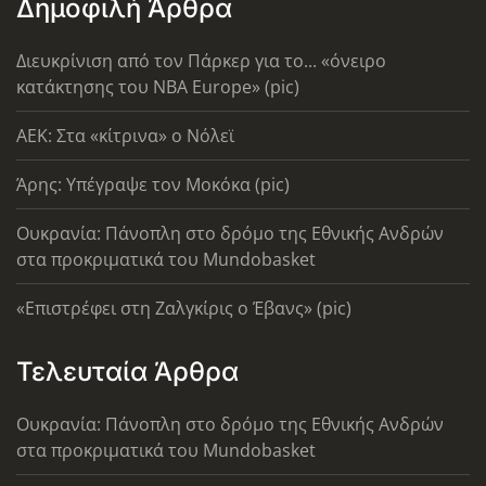
Δημοφιλή Άρθρα
Διευκρίνιση από τον Πάρκερ για το... «όνειρο
κατάκτησης του ΝΒΑ Europe» (pic)
AEK: Στα «κίτρινα» ο Νόλεϊ
Άρης: Υπέγραψε τον Μοκόκα (pic)
Ουκρανία: Πάνοπλη στο δρόμο της Εθνικής Ανδρών
στα προκριματικά του Mundobasket
«Επιστρέφει στη Ζαλγκίρις ο Έβανς» (pic)
Τελευταία Άρθρα
Ουκρανία: Πάνοπλη στο δρόμο της Εθνικής Ανδρών
στα προκριματικά του Mundobasket