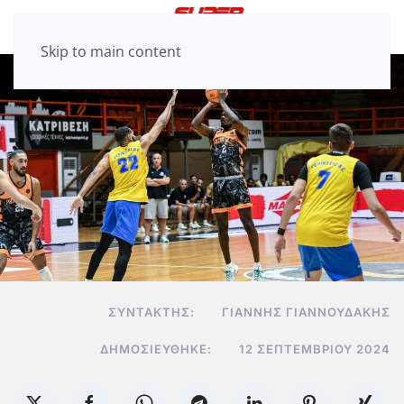
Skip to main content
ΣΥΝΤΆΚΤΗΣ:
ΓΙΆΝΝΗΣ ΓΙΑΝΝΟΥΔΆΚΗΣ
ΔΗΜΟΣΙΕΎΘΗΚΕ:
12 ΣΕΠΤΕΜΒΡΊΟΥ 2024