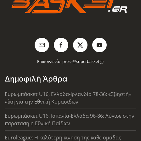
Επικοινωνία:
press@superbasket.gr
Δημοφιλή Άρθρα
Ευρωμπάσκετ U16, Ελλάδα-Ιρλανδία 78-36: «Σβηστή»
νίκη για την Εθνική Κορασίδων
Ευρωμπάσκετ U16, Ισπανία-Ελλάδα 96-86: Λύγισε στην
παράταση η Εθνική Παίδων
Euroleague: Η καλύτερη κίνηση της κάθε ομάδας