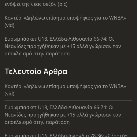
ενόψει της νέας σεζόν (pic)
Καντέρ: «Δηλώνω επίσημα υποψήφιος για το WNBA»
(vid)
Ευρωμπάσκετ U18, Ελλάδα-Λιθουανία 66-74: Οι
Νεανίδες προηγήθηκαν με +15 αλλά γνώρισαν τον
αποκλεισμό στην παράταση
Τελευταία Άρθρα
Καντέρ: «Δηλώνω επίσημα υποψήφιος για το WNBA»
(vid)
Ευρωμπάσκετ U18, Ελλάδα-Λιθουανία 66-74: Οι
Νεανίδες προηγήθηκαν με +15 αλλά γνώρισαν τον
αποκλεισμό στην παράταση
Ευρωμπάσκετ U16, Ελλάδα-Ιρλανδία 78-36: «Σβηστή»