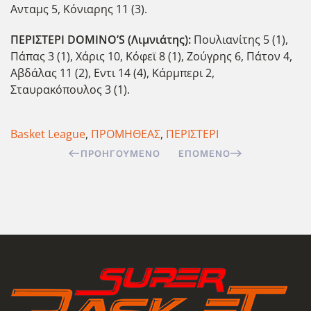
Ανταμς 5, Κόνιαρης 11 (3).
ΠΕΡΙΣΤΕΡΙ DOMINO
’S
(Λιμνιάτης):
Πουλιανίτης 5 (1),
Πάπας 3 (1), Χάρις 10, Κόφεϊ 8 (1), Ζούγρης 6, Πάτον 4,
Αβδάλας 11 (2), Εντι 14 (4), Κάρμπερι 2,
Σταυρακόπουλος 3 (1).
Basket League
,
ΠΡΟΜΗΘΕΑΣ
,
ΠΕΡΙΣΤΕΡΙ
ΠΡΟΗΓΟΎΜΕΝΟ
ΕΠΌΜΕΝΟ