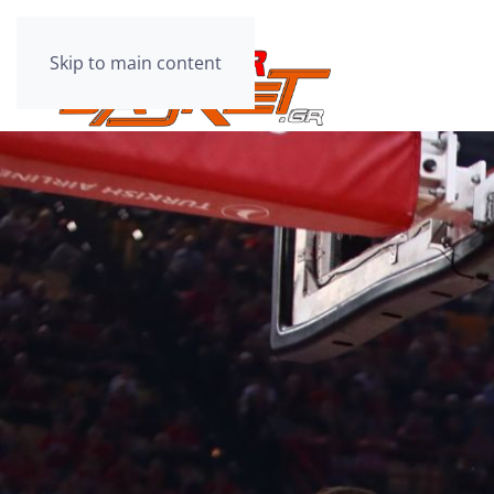
Skip to main content