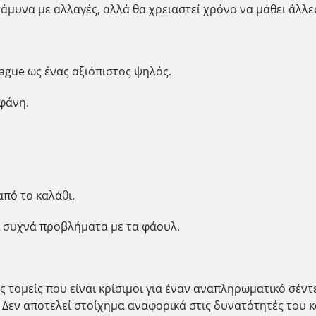
 άμυνα με αλλαγές, αλλά θα χρειαστεί χρόνο να μάθει άλλε
eague ως ένας αξιόπιστος ψηλός.
φάνη.
πό το καλάθι.
ι συχνά προβλήματα με τα φάουλ.
ς τομείς που είναι κρίσιμοι για έναν αναπληρωματικό σέντε
 Δεν αποτελεί στοίχημα αναφορικά στις δυνατότητές του 