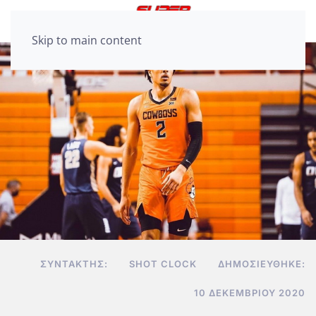
Skip to main content
ΣΥΝΤΆΚΤΗΣ:
SHOT CLOCK
ΔΗΜΟΣΙΕΎΘΗΚΕ:
10 ΔΕΚΕΜΒΡΊΟΥ 2020