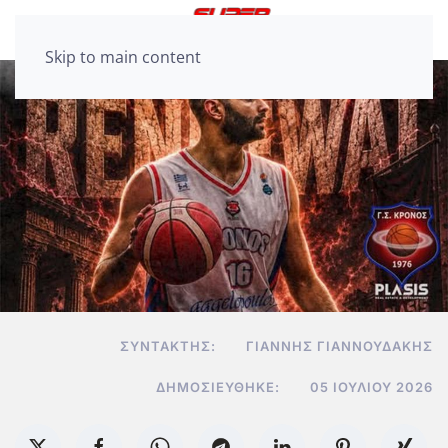
Skip to main content
ΣΥΝΤΆΚΤΗΣ:
ΓΙΆΝΝΗΣ ΓΙΑΝΝΟΥΔΆΚΗΣ
ΔΗΜΟΣΙΕΎΘΗΚΕ:
05 ΙΟΥΛΊΟΥ 2026