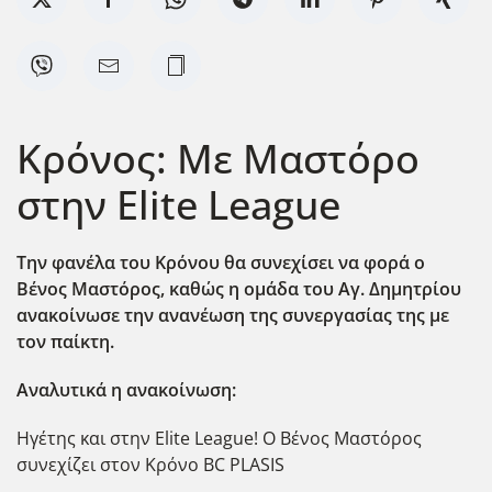
Κρόνος: Με Μαστόρο
στην Elite League
Την φανέλα του Κρόνου θα συνεχίσει να φορά ο
Βένος Μαστόρος, καθώς η ομάδα του Αγ. Δημητρίου
ανακοίνωσε την ανανέωση της συνεργασίας της με
τον παίκτη.
Αναλυτικά η ανακοίνωση:
Ηγέτης και στην Elite League! Ο Βένος Μαστόρος
συνεχίζει στον Κρόνο BC PLASIS