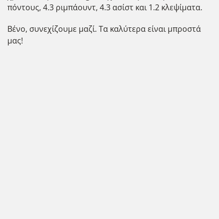
πόντους, 4.3 ριμπάουντ, 4.3 ασίστ και 1.2 κλεψίματα.
Βένο, συνεχίζουμε μαζί. Τα καλύτερα είναι μπροστά
μας!