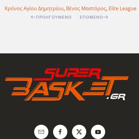
Κρόνος Αγίου Δημητρίου
,
Βένος Μαστόρος
,
Elite League
ΠΡΟΗΓΟΎΜΕΝΟ
ΕΠΌΜΕΝΟ