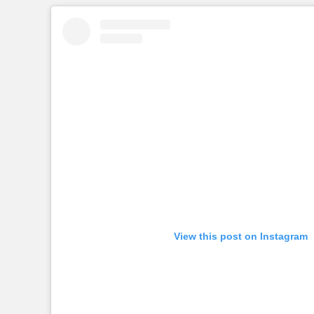
View this post on Instagram