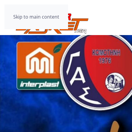
Skip to main content