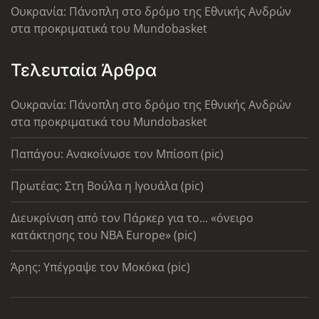
Ουκρανία: Πάνοπλη στο δρόμο της Εθνικής Ανδρών
στα προκριματικά του Mundobasket
Τελευταία Άρθρα
Ουκρανία: Πάνοπλη στο δρόμο της Εθνικής Ανδρών
στα προκριματικά του Mundobasket
Παπάγου: Ανακοίνωσε τον Μπίσοπ (pic)
Πρωτέας: Στη Βούλα η Ιγουάλα (pic)
Διευκρίνιση από τον Πάρκερ για το... «όνειρο
κατάκτησης του ΝΒΑ Europe» (pic)
Άρης: Υπέγραψε τον Μοκόκα (pic)