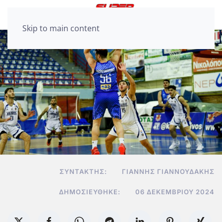
Skip to main content
ΣΥΝΤΆΚΤΗΣ:
ΓΙΆΝΝΗΣ ΓΙΑΝΝΟΥΔΆΚΗΣ
ΔΗΜΟΣΙΕΎΘΗΚΕ:
06 ΔΕΚΕΜΒΡΊΟΥ 2024