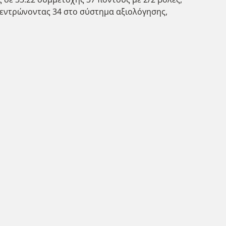
υγκεντρώνοντας 34 στο σύστημα αξιολόγησης,