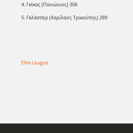
4. Γκίκας (Πανιώνιος) 306
5. Γκλάσπερ (Χαρίλαος Τρικούπης) 289
Elite League