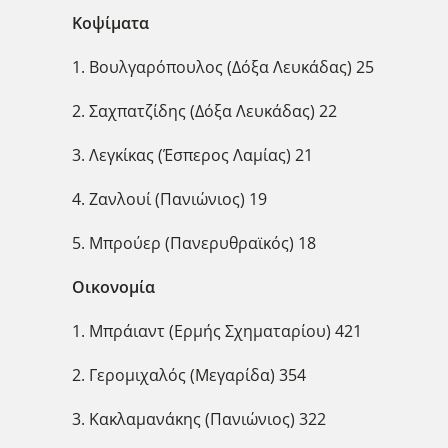
Κοψίματα
1. Βουλγαρόπουλος (Δόξα Λευκάδας) 25
2. Σαχπατζίδης (Δόξα Λευκάδας) 22
3. Λεγκίκας (Έσπερος Λαμίας) 21
4. Ζανλουί (Πανιώνιος) 19
5. Μπρούερ (Πανερυθραϊκός) 18
Οικονομία
1. Μπράιαντ (Ερμής Σχηματαρίου) 421
2. Γερομιχαλός (Μεγαρίδα) 354
3. Κακλαμανάκης (Πανιώνιος) 322