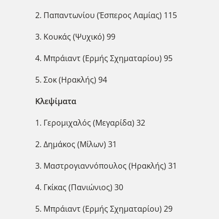
2. Παπαντωνίου (Έσπερος Λαμίας) 115
3. Κουκάς (Ψυχικό) 99
4. Μπράιαντ (Ερμής Σχηματαρίου) 95
5. Σοκ (Ηρακλής) 94
Κλεψίματα
1. Γερομιχαλός (Μεγαρίδα) 32
2. Δημάκος (Μίλων) 31
3. Μαστρογιαννόπουλος (Ηρακλής) 31
4. Γκίκας (Πανιώνιος) 30
5. Μπράιαντ (Ερμής Σχηματαρίου) 29