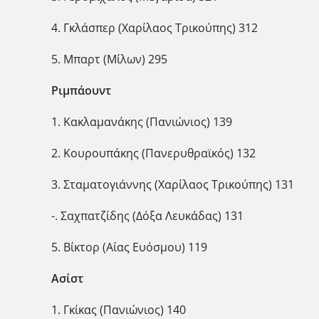
4. Γκλάσπερ (Χαρίλαος Τρικούπης) 312
5. Μπαρτ (Μίλων) 295
Ριμπάουντ
1. Κακλαμανάκης (Πανιώνιος) 139
2. Κουρουπάκης (Πανερυθραϊκός) 132
3. Σταματογιάννης (Χαρίλαος Τρικούπης) 131
-. Σαχπατζίδης (Δόξα Λευκάδας) 131
5. Βίκτορ (Αίας Ευόσμου) 119
Ασίστ
1. Γκίκας (Πανιώνιος) 140