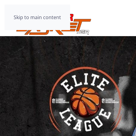
Skip to main content