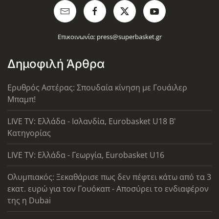
Επικοινωνία:
press@superbasket.gr
Δημοφιλή Άρθρα
Ερυθρός Αστέρας: Σπουδαία κίνηση με Γουάιλερ
Μπαμπ!
LIVE TV: Ελλάδα - Ισλανδία, Eurobasket U18 Β'
Κατηγορίας
LIVE TV: Ελλάδα - Γεωργία, Eurobasket U16
Ολυμπιακός: Ξεκαθάρισε πως δεν πέφτει κάτω από τα 3
εκατ. ευρώ για τον Γουόκαπ - Αποσύρει το ενδιαφέρον
της η Dubai