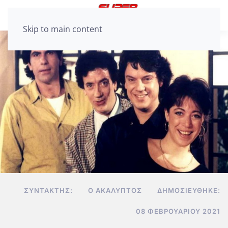
Skip to main content
ΣΥΝΤΆΚΤΗΣ:
Ο ΑΚΆΛΥΠΤΟΣ
ΔΗΜΟΣΙΕΎΘΗΚΕ:
08 ΦΕΒΡΟΥΑΡΊΟΥ 2021