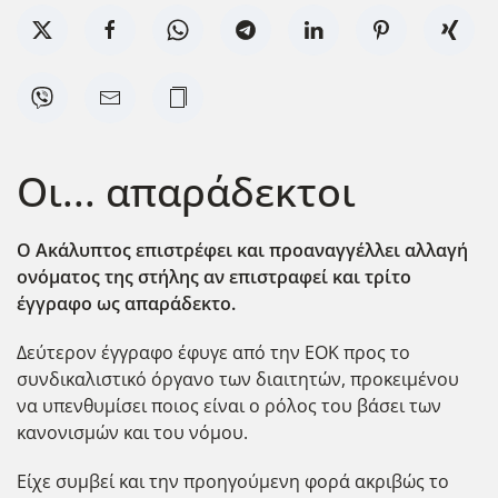
Οι... απαράδεκτοι
Ο Ακάλυπτος επιστρέφει και προαναγγέλλει αλλαγή
ονόματος της στήλης αν επιστραφεί και τρίτο
έγγραφο ως απαράδεκτο.
Δεύτερον έγγραφο έφυγε από την ΕΟΚ προς το
συνδικαλιστικό όργανο των διαιτητών, προκειμένου
να υπενθυμίσει ποιος είναι ο ρόλος του βάσει των
κανονισμών και του νόμου.
Είχε συμβεί και την προηγούμενη φορά ακριβώς το