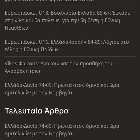
Ευρωμπάσκετ U18, Βουλγαρία-Ελλάδα 65-67: Έφτασε
στη νίκη και θα παλέψει για την 5η θέση η Εθνική
Νεανίδων
Ευρωμπάσκετ U16, Ελλάδα-Ισραήλ 84-89: Λύγισε στο
τέλος η Εθνική Παίδων
Vikos Φalcons: Ανακοίνωσε την προσθήκη του
Αγραβάνη (pic)
Ελλάδα-Δανία 74-65: Πρωτιά στον όμιλο και ώρα
ημιτελικών με την Νορβηγία
Τελευταία Άρθρα
Ελλάδα-Δανία 74-65: Πρωτιά στον όμιλο και ώρα
ημιτελικών με την Νορβηγία