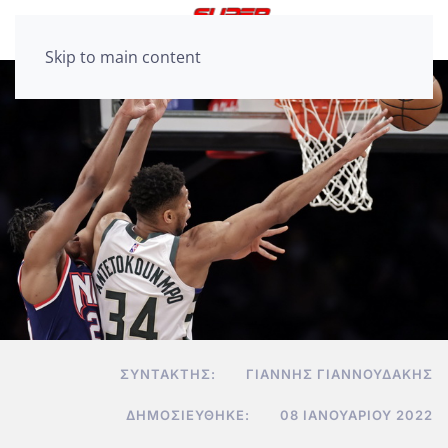
Skip to main content
ΣΥΝΤΆΚΤΗΣ:
ΓΙΆΝΝΗΣ ΓΙΑΝΝΟΥΔΆΚΗΣ
ΔΗΜΟΣΙΕΎΘΗΚΕ:
08 ΙΑΝΟΥΑΡΊΟΥ 2022