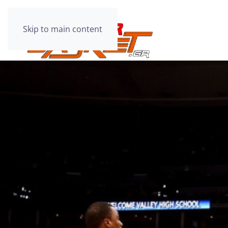
Skip to main content