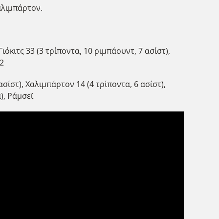
αλιμπάρτον.
Γιόκιτς 33 (3 τρίποντα, 10 ριμπάουντ, 7 ασίστ),
 2
ασίστ), Χαλιμπάρτον 14 (4 τρίποντα, 6 ασίστ),
α), Ράμσεϊ