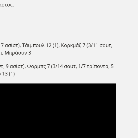
αστος.
 7 ασίστ), Τάιμπουλ 12 (1), Κορκμάζ 7 (3/11 σουτ,
Κέι, Μπράουν 3
τ, 9 ασίστ), Φορμπς 7 (3/14 σουτ, 1/7 τρίποντα, 5
 13 (1)