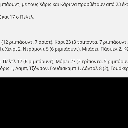
ιμπάουντ, με τους Χάρις και Κάρι να προσθέτουν από 23 έκ
 και 17 ο Πελτλ.
1 (12 ριμπάουντ, 7 ασίστ), Κάρι 23 (3 τρίποντα, 7 ριμπάουντ,
 (1), Χένρι 2, Ντράμοντ 5 (6 ριμπάουντ), Μπάσεϊ, Πάουελ 2, 
, Πελτλ 17 (6 ριμπάουντ), Μάρεϊ 27 (3 τρίποντα, 5 ριμπάουν
όρις 1, Λαμπ, Τζόνσον, Γουάισκαμπ 1, Λάνταλ 8 (2), Γουόκερ