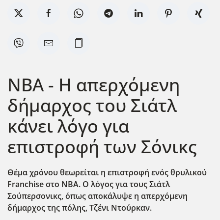
ΝΒΑ - Η απερχόμενη
δήμαρχος του Σιάτλ
κάνει λόγο για
επιστροφή των Σόνικς
Θέμα χρόνου θεωρείται η επιστροφή ενός θρυλικού
Franchise
στο ΝΒΑ. Ο λόγος για τους Σιάτλ
Σούπερσονικς, όπως αποκάλυψε η απερχόμενη
δήμαρχος της πόλης, Τζένι Ντούρκαν.