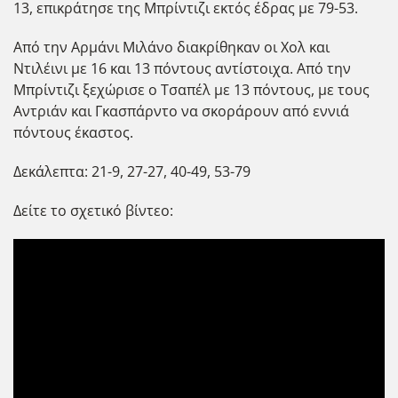
13, επικράτησε της Μπρίντιζι εκτός έδρας με 79-53.
Από την Αρμάνι Μιλάνο διακρίθηκαν οι Χολ και
Ντιλέινι με 16 και 13 πόντους αντίστοιχα. Από την
Μπρίντιζι ξεχώρισε ο Τσαπέλ με 13 πόντους, με τους
Αντριάν και Γκασπάρντο να σκοράρουν από εννιά
πόντους έκαστος.
Δεκάλεπτα: 21-9, 27-27, 40-49, 53-79
Δείτε το σχετικό βίντεο: