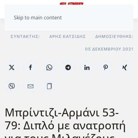
Skip to main content
ΣΥΝΤΆΚΤΗΣ:
ΆΡΗΣ ΚΑΤΣΊΔΗΣ
ΔΗΜΟΣΙΕΎΘΗΚΕ:
05 ΔΕΚΕΜΒΡΊΟΥ 2021
Μπρίντιζι-Αρμάνι 53-
79: Διπλό με ανατροπή