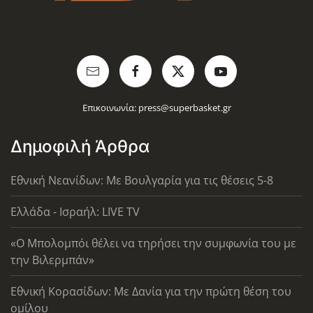
Επικοινωνία:
press@superbasket.gr
Δημοφιλή Άρθρα
Εθνική Νεανίδων: Με Βουλγαρία για τις θέσεις 5-8
Ελλάδα - Ισραήλ: LIVE TV
«Ο Μπολομπόι θέλει να τηρήσει την συμφωνία του με
την Βιλερμπάν»
Εθνική Κορασίδων: Με Δανία για την πρώτη θέση του
ομίλου