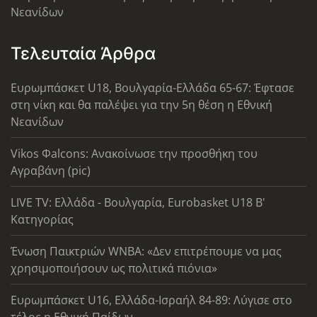
Νεανίδων
Τελευταία Άρθρα
Ευρωμπάσκετ U18, Βουλγαρία-Ελλάδα 65-67: Έφτασε
στη νίκη και θα παλέψει για την 5η θέση η Εθνική
Νεανίδων
Vikos Φalcons: Ανακοίνωσε την προσθήκη του
Αγραβάνη (pic)
LIVE TV: Ελλάδα - Βουλγαρία, Eurobasket U18 Β'
Κατηγορίας
Ένωση Παικτριών WNBA: «Δεν επιτρέπουμε να μας
χρησιμοποιήσουν ως πολιτικά πιόνια»
Ευρωμπάσκετ U16, Ελλάδα-Ισραήλ 84-89: Λύγισε στο