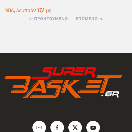
NBA
,
Λεμπρόν Τζέιμς
ΠΡΟΗΓΟΎΜΕΝΟ
ΕΠΌΜΕΝΟ