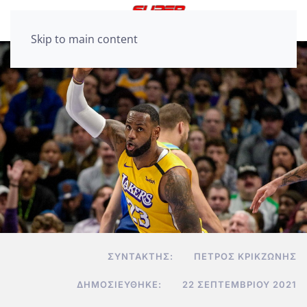
Skip to main content
ΣΥΝΤΆΚΤΗΣ:
ΠΈΤΡΟΣ ΚΡΙΚΖΏΝΗΣ
ΔΗΜΟΣΙΕΎΘΗΚΕ:
22 ΣΕΠΤΕΜΒΡΊΟΥ 2021