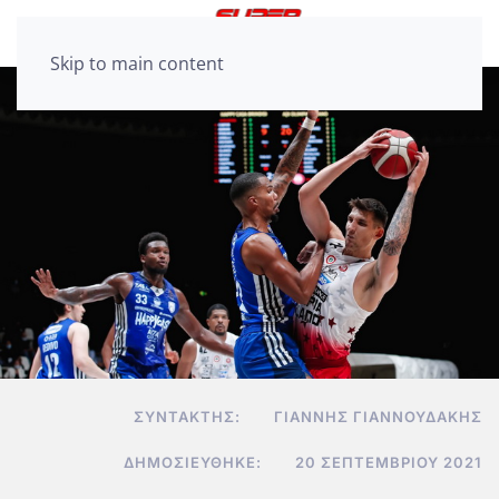
Skip to main content
ΣΥΝΤΆΚΤΗΣ:
ΓΙΆΝΝΗΣ ΓΙΑΝΝΟΥΔΆΚΗΣ
ΔΗΜΟΣΙΕΎΘΗΚΕ:
20 ΣΕΠΤΕΜΒΡΊΟΥ 2021