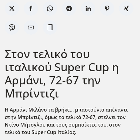
Στον τελικό του
ιταλικού Super Cup η
Αρμάνι, 72-67 την
Μπρίντιζι
Η Αρμάνι Μιλάνο τα βρήκε… μπαστούνια απέναντι
στην Μπρίντιζι, όμως το τελικό 72-67, στέλνει τον
Ντίνο Μήτογλου και τους συμπαίκτες του, στον
τελικό του Super Cup
Ιταλίας.