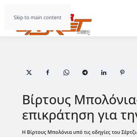
Skip to main content
Βίρτους Μπολόνια-
επικράτηση για τη
Η Βίρτους Μπολόνια υπό τις οδηγίες του Σέρτζι