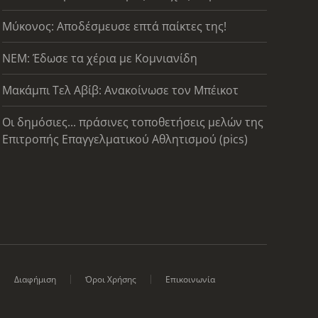
Μύκονος: Αποδέσμευσε επτά παίκτες της!
ΝΕΜ: Έδωσε τα χέρια με Κομνιανίδη
Μακάμπι Τελ Αβίβ: Ανακοίνωσε τον Μπέικοτ
Οι δημόσιες... πράσινες τοποθετήσεις μελών της
Επιτροπής Επαγγελματικού Αθλητισμού (pics)
Διαφήμιση
Όροι Χρήσης
Επικοινωνία