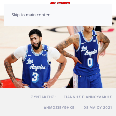
Skip to main content
ΣΥΝΤΆΚΤΗΣ:
ΓΙΆΝΝΗΣ ΓΙΑΝΝΟΥΔΆΚΗΣ
ΔΗΜΟΣΙΕΎΘΗΚΕ:
08 ΜΑΪ́ΟΥ 2021