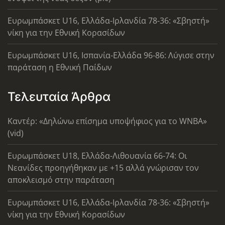
Ευρωμπάσκετ U16, Ελλάδα-Ιρλανδία 78-36: «Σβηστή»
νίκη για την Εθνική Κορασίδων
Ευρωμπάσκετ U16, Ισπανία-Ελλάδα 96-86: Λύγισε στην
παράταση η Εθνική Παίδων
Τελευταία Άρθρα
Καντέρ: «Δηλώνω επίσημα υποψήφιος για το WNBA»
(vid)
Ευρωμπάσκετ U18, Ελλάδα-Λιθουανία 66-74: Οι
Νεανίδες προηγήθηκαν με +15 αλλά γνώρισαν τον
αποκλεισμό στην παράταση
Ευρωμπάσκετ U16, Ελλάδα-Ιρλανδία 78-36: «Σβηστή»
νίκη για την Εθνική Κορασίδων