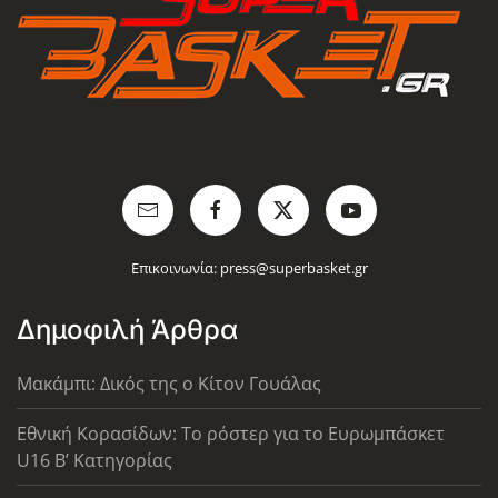
Επικοινωνία:
press@superbasket.gr
Δημοφιλή Άρθρα
Μακάμπι: Δικός της ο Κίτον Γουάλας
Εθνική Κορασίδων: Το ρόστερ για το Ευρωμπάσκετ
U16 B’ Κατηγορίας