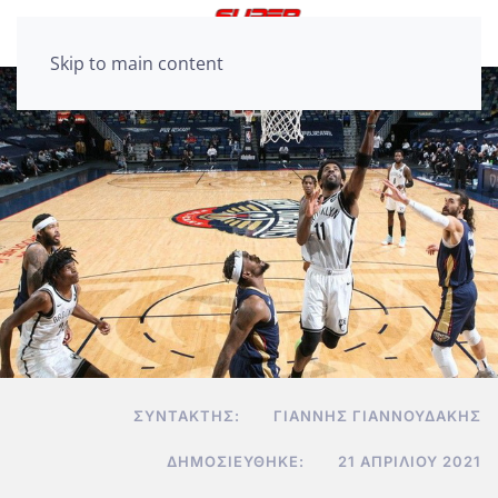
Skip to main content
ΣΥΝΤΆΚΤΗΣ:
ΓΙΆΝΝΗΣ ΓΙΑΝΝΟΥΔΆΚΗΣ
ΔΗΜΟΣΙΕΎΘΗΚΕ:
21 ΑΠΡΙΛΊΟΥ 2021