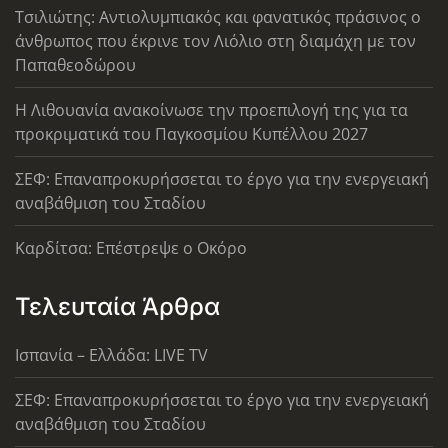
Τσιλιώτης: Αντιολυμπιακός και φανατικός πράσινος ο
άνθρωπος που έκρινε τον Λιόλιο στη διαμάχη με τον
Παπαθεοδώρου
Η Λιθουανία ανακοίνωσε την προεπιλογή της για τα
προκριματικά του Παγκοσμίου Κυπέλλου 2027
ΣΕΦ: Επαναπροκυρήσσεται το έργο για την ενεργειακή
αναβάθμιση του Σταδίου
Καρδίτσα: Επέστρεψε ο Οκόρο
Τελευταία Άρθρα
Ισπανία – Ελλάδα: LIVE TV
ΣΕΦ: Επαναπροκυρήσσεται το έργο για την ενεργειακή
αναβάθμιση του Σταδίου