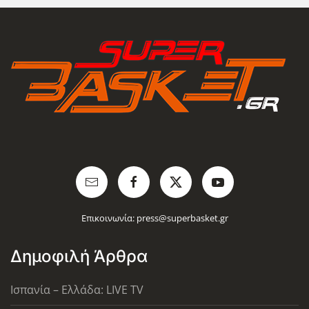
Επικοινωνία:
press@superbasket.gr
Δημοφιλή Άρθρα
Ισπανία – Ελλάδα: LIVE TV